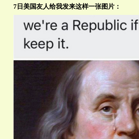
7日美国友人给我发来这样一张图片：