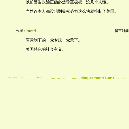
以前警告政治正确必然导至极权，没几个人懂。
当然连本人都没想到极权势力这么快就控制了美国。
作者：
liucarl
留言时间：20
两党制下的一党专政，党天下。
美国特色的社会主义。