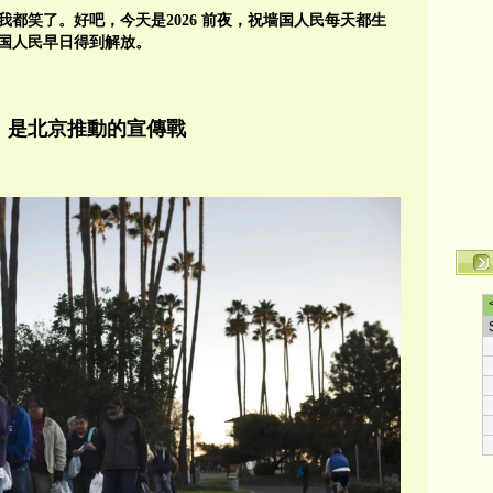
都笑了。好吧，今天是2026 前夜，祝墙国人民每天都生
国人民早日得到解放。
」是北京推動的宣傳戰