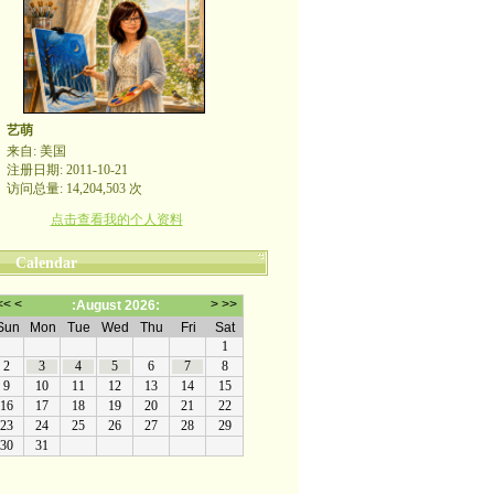
艺萌
来自: 美国
注册日期: 2011-10-21
访问总量: 14,204,503 次
点击查看我的个人资料
Calendar