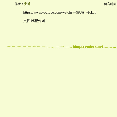
作者：
安博
留言时间：20
https://www.youtube.com/watch?v=9jUA_vfcLJI
六四雕塑公园