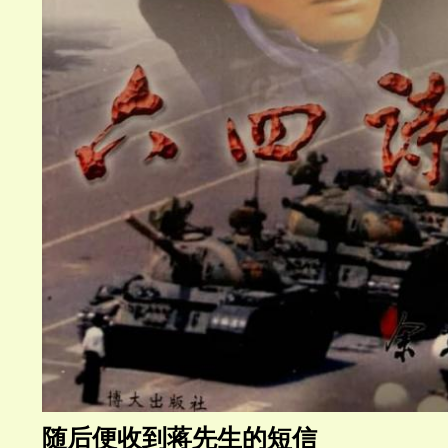
随后便收到蒋先生的短信