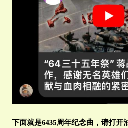
下面就是6435周年纪念曲，请打开