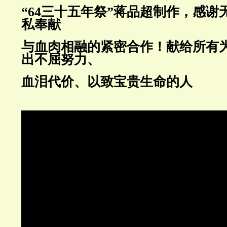
“64三十五年祭”蒋品超制作，感谢
私奉献
与血肉相融的紧密合作！献给所有
出不屈努力、
血泪代价、以致宝贵生命的人