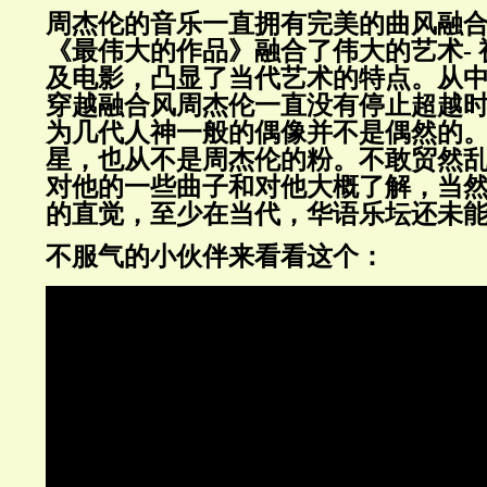
周杰伦的音乐一直拥有完美的曲风融
《最伟大的作品》融合了伟大的艺术-
及电影，凸显了当代艺术的特点。从
穿越融合风周杰伦一直没有停止超越
为几代人神一般的偶像并不是偶然的
星，也从不是周杰伦的粉。不敢贸然
对他的一些曲子和对他大概了解，当
的直觉，至少在当代，华语乐坛还未
不服气的小伙伴来看看这个：