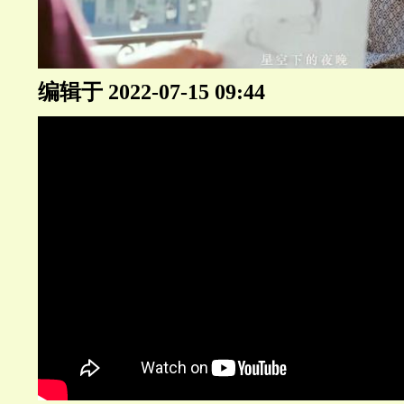
编辑于 2022-07-15 09:44