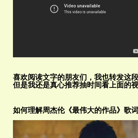
喜欢阅读文字的朋友们，我也转发这
但是我还是真心推荐抽时间看上面的
如何理解周杰伦《最伟大的作品》歌词