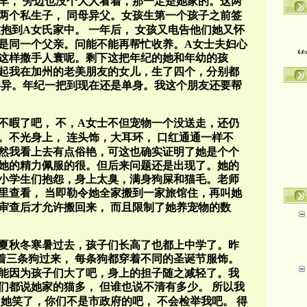
车，
旁边也没个大人看着，那一定是她家的。这两
两个私生子，
同母异父。女孩生第一个孩子之前签
被抱到
A
女氏家中。
一年后，
女孩又电告他们她又怀
是同一个父亲。问能不能再帮忙收养。
A
女士夫妇心
转
这样撒手人寰呢。剩下这把年纪的她和年幼的孩
起我在加州的老美朋友的女儿，生了四个，分别都
各异。年纪一把到现在还是单身。我这个朋友还要帮
不暇了吧，
不，
A
女士不但宠物一个没送走，还仍
。不光身上，
连头饰，大耳环，
口红通通一样不
然我看上去有点俗艳，可这也确实证明了她是个个
她的精力佩服的很。但后来问题还是出现了。她的
小学生们抱怨，身上太臭，满身狗屎和猫毛。老师
里查看，
当即勒令她全家搬到一家旅馆住，再叫她
审查后才允许搬回来，
而且限制了她养宠物的数
夏秋冬寒暑过去，孩子们长高了也都上中学了。昨
着三条狗过来，
每条狗都穿着不同的圣诞节服饰。
能因为孩子们大了吧，身上的担子随之减轻了。我
们都说她家的猫多，
但谁也说不清有多少。
所以我
她笑了，你们不是市政府的吧，
不会检举我吧。
得