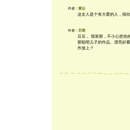
作者：
紫云
这女人是个有大爱的人，很
作者：
艺萌
豆豆， 我笨那，不小心把你
那聪明儿子的作品。漂亮好看
作放上？