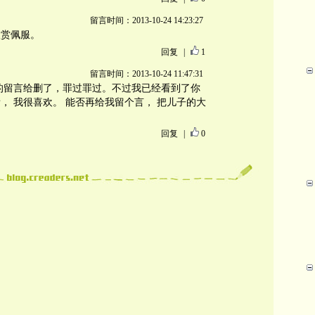
留言时间：2013-10-24 14:23:27
欣赏佩服。
回复
|
1
留言时间：2013-10-24 11:47:31
的留言给删了，罪过罪过。不过我已经看到了你
， 我很喜欢。 能否再给我留个言， 把儿子的大
回复
|
0