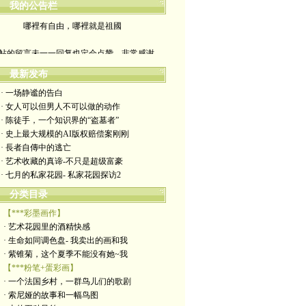
我的公告栏
哪裡有自由，哪裡就是祖國
帖的留言未一一回复也定会点赞。非常感谢
yimengling53@yahoo.com
最新发布
· 一场静谧的告白
有意收藏者请私信我，感谢一贯支持
· 女人可以但男人不可以做的动作
· 陈徒手，一个知识界的“盗墓者”
政治转载不一定代表本人意见
· 史上最大规模的AI版权赔偿案刚刚
· 長者自傳中的逃亡
艺术博客：https://yimengl.blog
· 艺术收藏的真谛-不只是超级富豪
· 七月的私家花园- 私家花园探访2
目录中标注星号的为本人艺术原创
分类目录
【***彩墨画作】
· 艺术花园里的酒精快感
· 生命如同调色盘- 我卖出的画和我
· 紫锥菊，这个夏季不能没有她~我
【***粉笔+蛋彩画】
· 一个法国乡村，一群鸟儿们的歌剧
· 索尼娅的故事和一幅鸟图