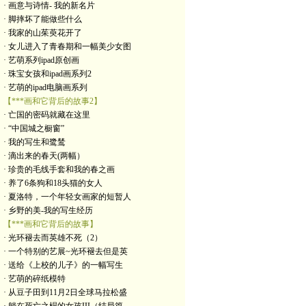
· 画意与诗情- 我的新名片
· 脚摔坏了能做些什么
· 我家的山茱萸花开了
· 女儿进入了青春期和一幅美少女图
· 艺萌系列ipad原创画
· 珠宝女孩和ipad画系列2
· 艺萌的ipad电脑画系列
【***画和它背后的故事2】
· 亡国的密码就藏在这里
· “中国城之橱窗”
· 我的写生和鹭鸶
· 滴出来的春天(两幅）
· 珍贵的毛线手套和我的春之画
· 养了6条狗和18头猫的女人
· 夏洛特，一个年轻女画家的短暂人
· 乡野的美-我的写生经历
【***画和它背后的故事】
· 光环褪去而英雄不死（2）
· 一个特别的艺展~光环褪去但是英
· 送给《上校的儿子》的一幅写生
· 艺萌的碎纸模特
· 从豆子田到11月2日全球马拉松盛