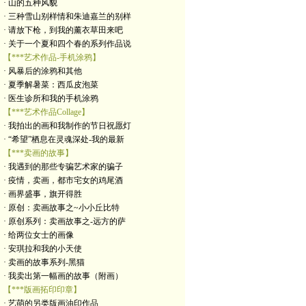
· 山的五种风貌
· 三种雪山别样情和朱迪嘉兰的别样
· 请放下枪，到我的薰衣草田来吧
· 关于一个夏和四个春的系列作品说
【***艺术作品-手机涂鸦】
· 风暴后的涂鸦和其他
· 夏季解暑菜：西瓜皮泡菜
· 医生诊所和我的手机涂鸦
【***艺术作品Collage】
· 我拍出的画和我制作的节日祝愿灯
· “希望”栖息在灵魂深处-我的最新
【***卖画的故事】
· 我遇到的那些专骗艺术家的骗子
· 疫情，卖画，都市宅女的鸡尾酒
· 画界盛事，旗开得胜
· 原创：卖画故事之~小小丘比特
· 原创系列：卖画故事之-远方的萨
· 给两位女士的画像
· 安琪拉和我的小天使
· 卖画的故事系列-黑猫
· 我卖出第一幅画的故事（附画）
【***版画拓印印章】
· 艺萌的另类版画油印作品