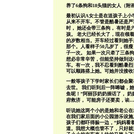
养了
6
条狗和
18
头猫的女人（附
最初认识
A
女士是在送孩子上小
从来不开车。不管是酷暑还是严
时，
她还会带三条狗，
有时是
孩。
老大已经长大了，现在领
的岁数相当。开车经过看到她手
那个。人看样子
50
几岁了，很瘦
子一次。
如果一次只牵了三条
想必非常辛苦，但能坚持做到这
车。有一次，我不忍看到酷暑烈
可以顺路搭上她。可她并没接收
一般等孩子下学时家长们都会聚
去世。
我们听到后一阵唏嘘，她
鱼呢！”阿丽莎奶奶插话了，
奶
府救济，
可能房子还要卖，诶
听说她这两个小的是她和老公在
在我们家后面的小公园游乐设施
孩子们都吓得躲一边，“妈妈看
道。我想大概也管不了，只好就