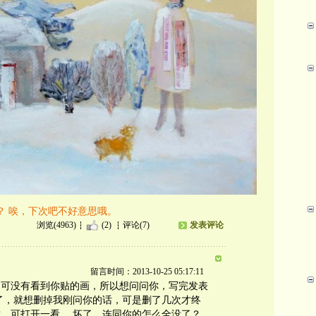
？ 唉，下次吧
不好意思哦。
浏览(4963)
(2)
评论(7)
发表评论
留言时间：2013-10-25 05:17:11
，可没有看到你贴的画，所以想问问你，写完发表
了，就想删掉我刚问你的话，可是删了几次才终
，可打开一看， 坏了，连同你的怎么全没了？