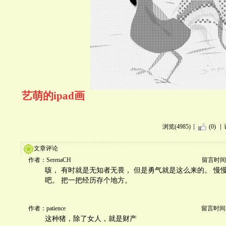
艺萌的ipad画
浏览(4985)
(0)
文章评论
作者：SerenaCH
留言时间：20
咳， 有时就是无知者无畏， 但是勇气就是这么来的。 慢
吧。 把一把经历存个地方。
作者：patience
留言时间：20
这种猪，除了女人，就是财产