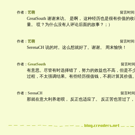
作者：
艺萌
留言时间：20
GreatSouth 谢谢来访。 是啊， 这种经历也是很有价值
量。 哎？为什么没有人评论后面的故事？；）
作者：
艺萌
留言时间：20
SerenaCH 说的对。这么想就好了。谢谢。 周末愉快！
作者：
GreatSouth
留言时间：20
有意思。尽管有时选择错了，努力的效益也不高，但是不
过程，不太强调结果。有些经历很值钱，不易计算其价值
作者：SerenaCH
留言时间：20
那就在意大利养老呗， 反正也适应了。 反正苦也苦过了，