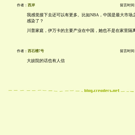
作者：
西岸
留言时间：20
我感觉接下去还可以有更多。比如NBA，中国是最大市场
感染了？
川普家庭，伊万卡的主要产业在中国，她也不是在家里隔
作者：
西石槽7号
留言时间：20
大妓院的话也有人信