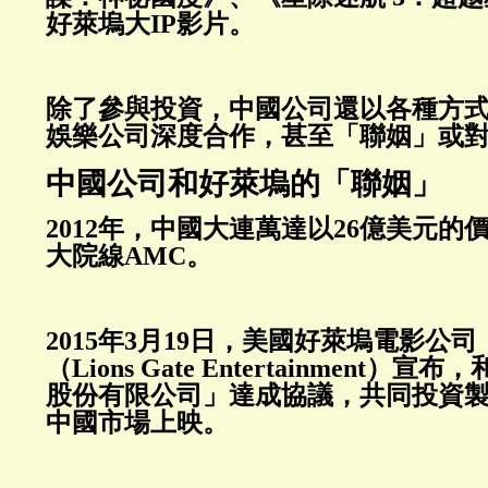
好萊塢大IP影片。
除了參與投資，中國公司還以各種方
娛樂公司深度合作，甚至「聯姻」或
中國公司和好萊塢的「聯姻」
2012年，中國大連萬達以26億美元的
大院線AMC。
2015年3月19日，美國好萊塢電影公
（Lions Gate Entertainment
股份有限公司」達成協議，共同投資
中國市場上映。