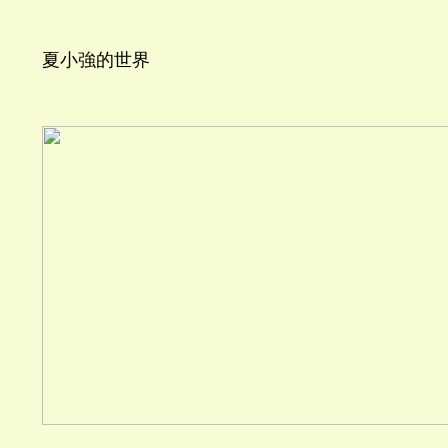
夏小強的世界