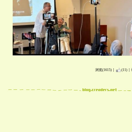
浏览(1615)
(11)