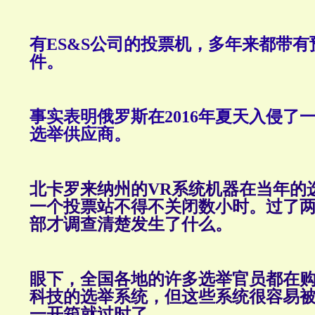
有ES&S公司的投票机，多年来都带
件。
事实表明俄罗斯在2016年夏天入侵了
选举供应商。
北卡罗来纳州的VR系统机器在当年的
一个投票站不得不关闭数小时。过了
部才调查清楚发生了什么。
眼下，全国各地的许多选举官员都在
科技的选举系统，但这些系统很容易
一开箱就过时了。