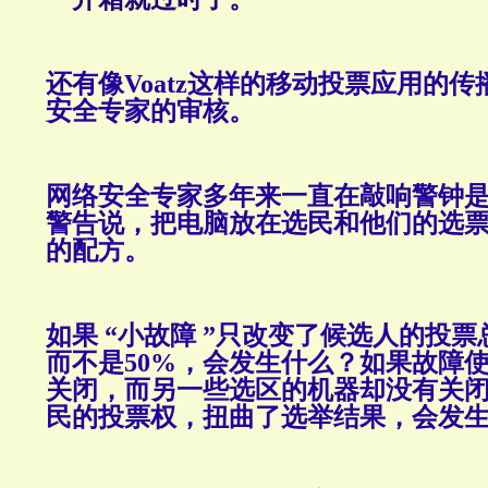
还有像Voatz这样的移动投票应用的
安全专家的审核。
网络安全专家多年来一直在敲响警钟
警告说，把电脑放在选民和他们的选
的配方。
如果 “小故障 ”只改变了候选人的投票
而不是50%，会发生什么？如果故障
关闭，而另一些选区的机器却没有关
民的投票权，扭曲了选举结果，会发