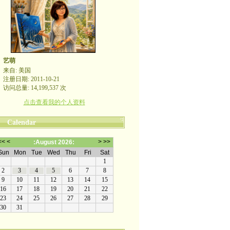
艺萌
来自: 美国
注册日期: 2011-10-21
访问总量: 14,199,537 次
点击查看我的个人资料
Calendar
哪裡有自由，哪裡就是祖國