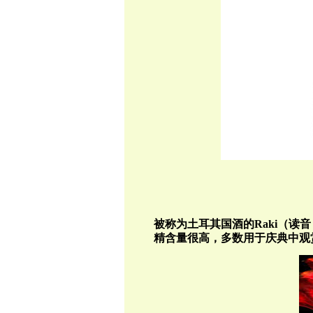
被称为土耳其国酒的
Raki
（读音
精含量很高，多数用于庆典中观