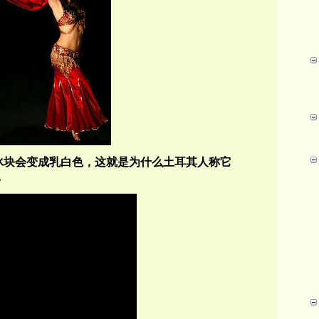
冰块会变成乳白色，这就是为什么土耳其人称它
。