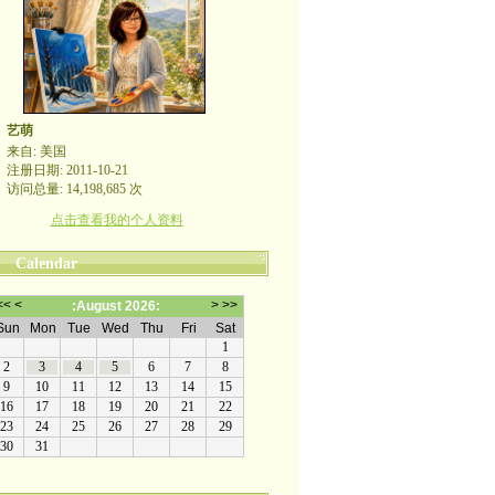
艺萌
来自: 美国
注册日期: 2011-10-21
访问总量: 14,198,685 次
点击查看我的个人资料
Calendar
哪裡有自由，哪裡就是祖國