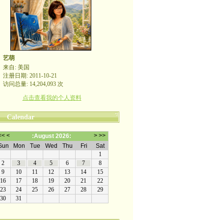
艺萌
来自: 美国
注册日期: 2011-10-21
访问总量: 14,204,093 次
点击查看我的个人资料
Calendar