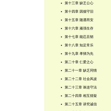
第十三章 缺乏公心
第十四章 因循守旧
第十五章 随遇而安
第十六章 顽强生存
第十七章 能忍且韧
第十八章 知足常乐
第十九章 孝悌为先
第二十章 仁爱之心
第二十一章 缺乏同情
第二十二章 社会风波
第二十三章 诛连守法
第二十四章 相互猜疑
第二十五章 讲究诚信