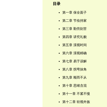
目录
第一章 保全面子
第二章 节俭持家
第三章 勤劳刻苦
第四章 讲究礼貌
第五章 漠视时间
第六章 漠视精确
第七章 易于误解
第八章 拐弯抹角
第九章 顺而不从
第十章 思绪含混
第十一章 不紧不慢
第十二章 轻视外族