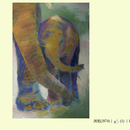
浏览(2874)
(1)