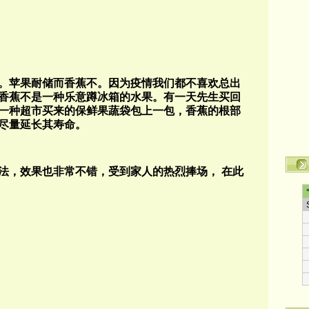
。苹果耐储而香蕉不。因为疫情我们都不喜欢总出
香蕉不是一种乐意蹲冰箱的水果。有一天先生买回
一种超市买来的保鲜果蔬袋包上一包，香蕉的根部
尽量延长其寿命。
法，效果也非常不错，受到家人的热烈捧场，
在此