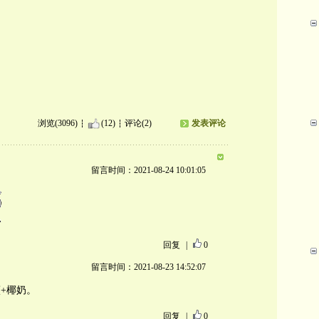
浏览(3096)
(12)
评论(2)
发表评论
留言时间：2021-08-24 10:01:05
回复
|
0
留言时间：2021-08-23 14:52:07
+椰奶。
回复
|
0