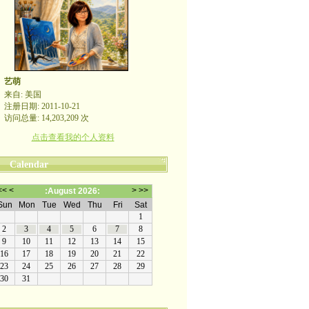
艺萌
来自: 美国
注册日期: 2011-10-21
访问总量: 14,203,209 次
点击查看我的个人资料
Calendar