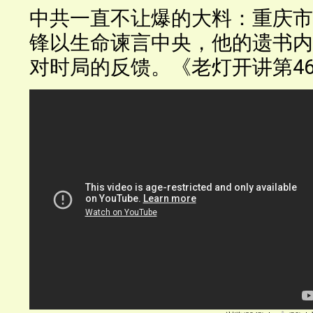
中共一直不让爆的大料：重庆市
锋以生命谏言中央，他的遗书内
对时局的反馈。《老灯开讲第4