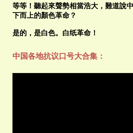
等等！聽起來聲勢相當浩大，難道說
下而上的顏色革命？
是的，是白色。白纸革命！
中国各地抗议口号大合集：