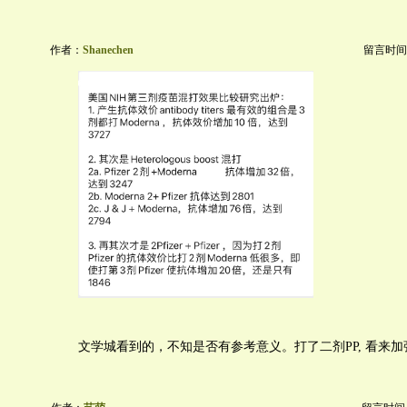
作者：
Shanechen
留言时间：20
文学城看到的，不知是否有参考意义。打了二剂PP, 看来加