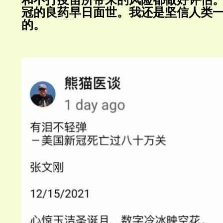
和不打疫苗所带来的风险都做好评估
冠的良药早日面世。我还是坚信人类
的。