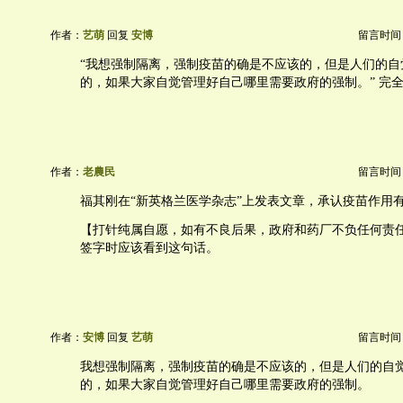
作者：
艺萌
回复
安博
留言时间：20
“我想强制隔离，强制疫苗的确是不应该的，但是人们的自
的，如果大家自觉管理好自己哪里需要政府的强制。” 完
作者：
老農民
留言时间：20
福其刚在“新英格兰医学杂志”上发表文章，承认疫苗作用
【打针纯属自愿，如有不良后果，政府和药厂不负任何责
签字时应该看到这句话。
作者：
安博
回复
艺萌
留言时间：20
我想强制隔离，强制疫苗的确是不应该的，但是人们的自
的，如果大家自觉管理好自己哪里需要政府的强制。