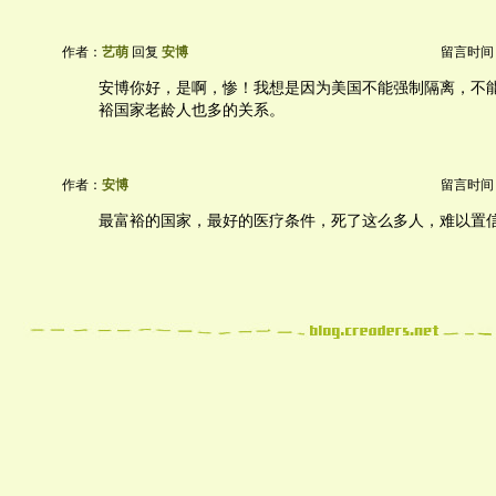
作者：
艺萌
回复
安博
留言时间：20
安博你好，是啊，惨！我想是因为美国不能强制隔离，不
裕国家老龄人也多的关系。
作者：
安博
留言时间：20
最富裕的国家，最好的医疗条件，死了这么多人，难以置