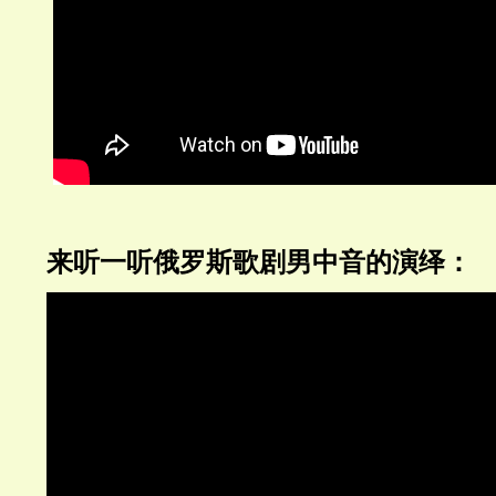
来听一听俄罗斯歌剧男中音的演绎：