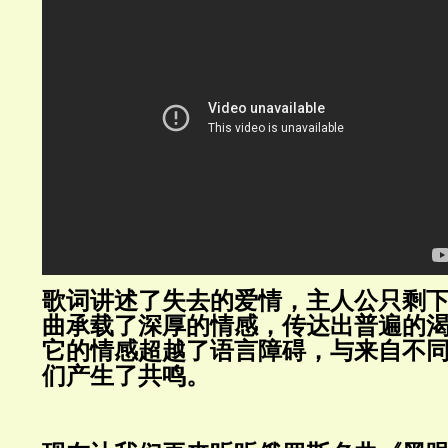
歌词讲述了失去的爱情，主人公只剩
曲承载了深厚的情感，传达出普遍的
它的情感超越了语言障碍，与来自不
们产生了共鸣。