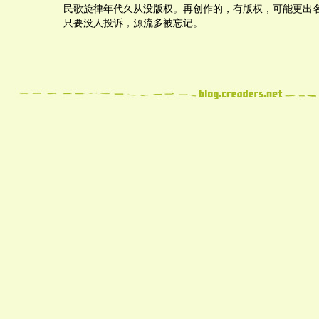
民歌旋律年代久从没版权。再创作的，有版权，可能更出
只要没人投诉，源流多被忘记。