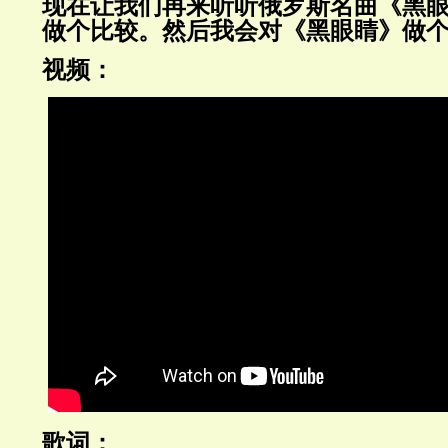
现在让我们再来听听俄罗斯名曲《黑
做个比较。然后我会对《黑眼睛》做
视频：
歌词：