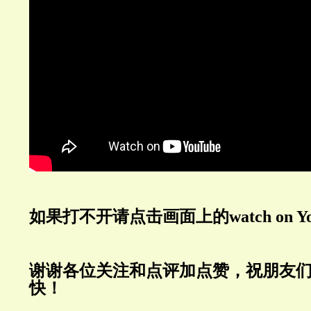
如果打不开请点击画面上的watch on You
谢谢各位关注和点评加点赞，祝朋友
快！