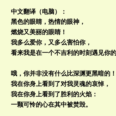
中文翻译（电脑）：
黑色的眼睛，热情的眼神，
燃烧又美丽的眼睛！
我多么爱你，又多么害怕你，
看来我是在一个不吉利的时刻遇见你
哦，你并非没有什么比深渊更黑暗的
我在你身上看到了对我灵魂的哀悼，
我在你身上看到了胜利的火焰：
一颗可怜的心在其中被焚毁。