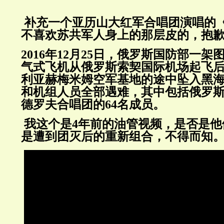
补充一个亚历山大红军合唱团演唱的
不喜欢苏共军人身上的那层皮的，抱
2016年12月25日，俄罗斯国防部一架图
气式飞机从俄罗斯索契国际机场起飞
利亚赫梅米姆空军基地的途中坠入黑
和机组人员全部遇难，其中包括俄罗
德罗夫合唱团的64名成员。
我这个是4年前的油管视频，是否是他
是遭到团灭后的重新组合，不得而知