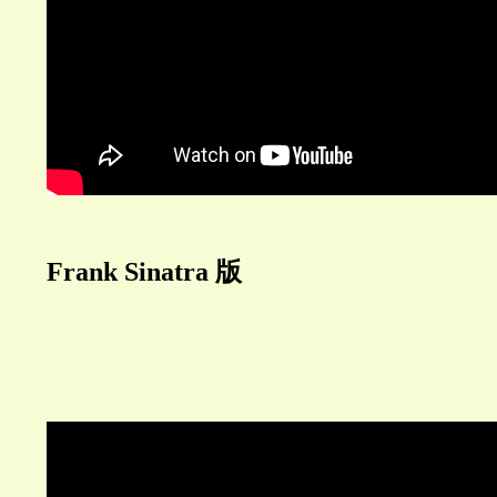
Frank Sinatra 版