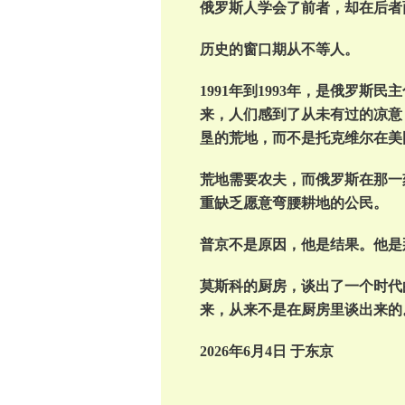
俄罗斯人学会了前者，却在后者
历史的窗口期从不等人。
1991年到1993年，是俄罗
来，人们感到了从未有过的凉意
垦的荒地，而不是托克维尔在美
荒地需要农夫，而俄罗斯在那一
重缺乏愿意弯腰耕地的公民。
普京不是原因，他是结果。他是
莫斯科的厨房，谈出了一个时代
来，从来不是在厨房里谈出来的
2026年6月4日 于东京