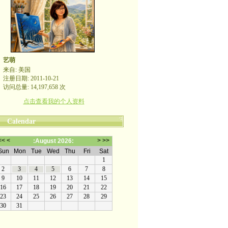
艺萌
来自: 美国
注册日期: 2011-10-21
访问总量: 14,197,658 次
点击查看我的个人资料
Calendar