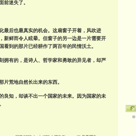
面前迷失了。
斯民主化最后也最真实的机会。这扇窗子开着，风吹进
，新鲜而令人眩晕。但窗子的另一边是一片需要开
国看到的那片已经耕作了两百年的民情沃土。
刻拥有的，是诗人、哲学家和勇敢的异见者，却严
那片荒地自然长出来的东西。
的良知，却谈不出一个国家的未来。因为国家的未
。