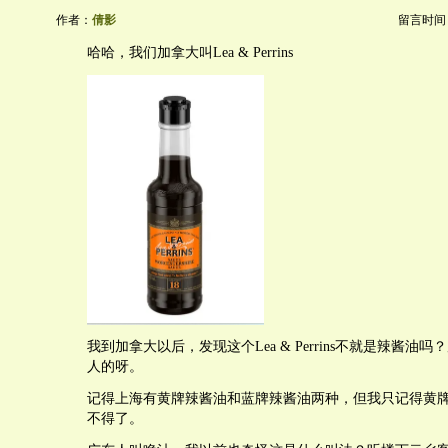
作者：
倩影
留言时间：20
哈哈，我们加拿大叫Lea & Perrins
我到加拿大以后，发现这个Lea & Perrins不就是辣酱油
人的呀。
记得上海有黄牌辣酱油和蓝牌辣酱油两种，但我只记得黄
不得了。