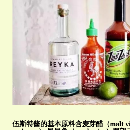
伍斯特酱的基本原料含麦芽醋（malt vin