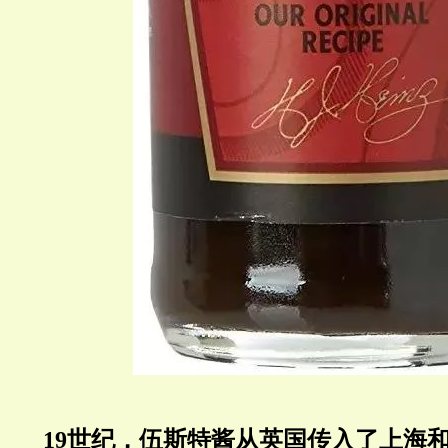
19世纪，伍斯特酱从英国传入了上海