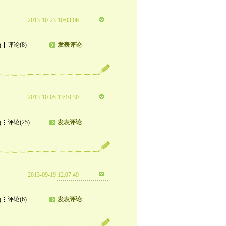
2013-10-23 10:03:06
评论(8)
发表评论
)
2013-10-05 13:10:30
评论(25)
发表评论
)
2013-09-19 12:07:49
评论(6)
发表评论
)