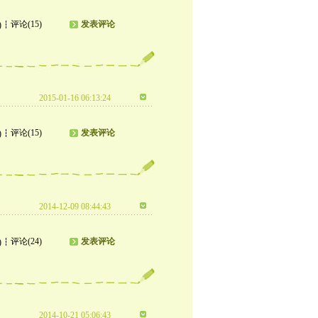
评论(15)
发表评论
)
2015-01-16 06:13:24
评论(15)
发表评论
)
2014-12-09 08:44:43
评论(24)
发表评论
)
2014-10-21 05:06:43