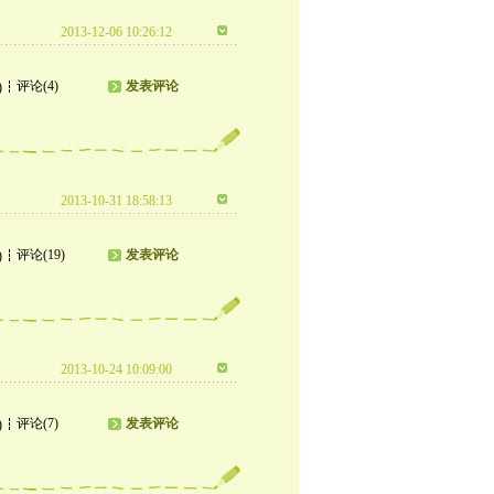
2013-12-06 10:26:12
评论(4)
发表评论
)
2013-10-31 18:58:13
评论(19)
发表评论
)
2013-10-24 10:09:00
评论(7)
发表评论
)