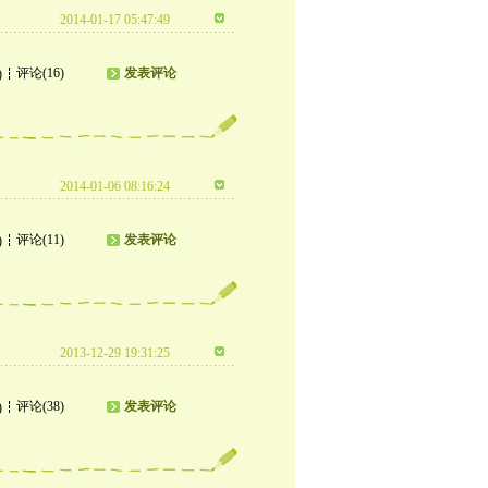
2014-01-17 05:47:49
评论(16)
发表评论
)
2014-01-06 08:16:24
评论(11)
发表评论
)
2013-12-29 19:31:25
评论(38)
发表评论
)