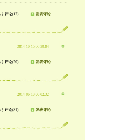
评论(17)
发表评论
)
2014-10-15 06:29:04
评论(20)
发表评论
)
2014-06-13 06:02:32
评论(31)
发表评论
)