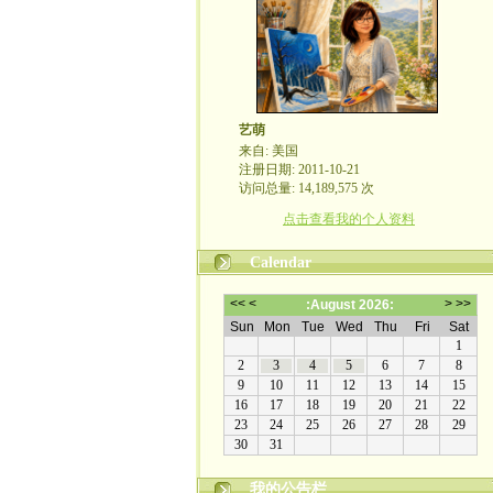
艺萌
来自: 美国
注册日期: 2011-10-21
访问总量: 14,189,575 次
点击查看我的个人资料
Calendar
我的公告栏