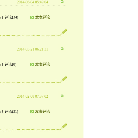
2014-06-04 05:49:04
评论(34)
发表评论
)
2014-03-21 06:21:31
评论(0)
发表评论
)
2014-02-08 07:37:02
评论(31)
发表评论
)