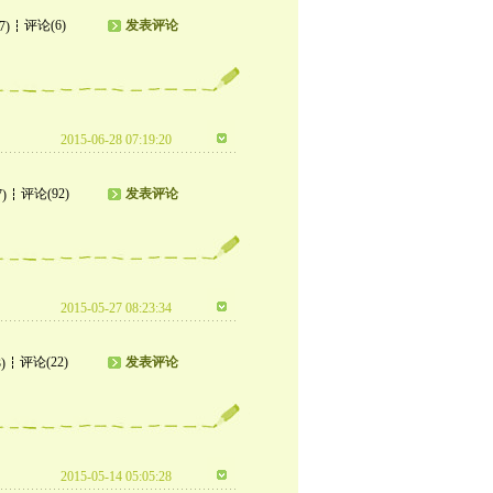
评论(6)
发表评论
7)
2015-06-28 07:19:20
评论(92)
发表评论
7)
2015-05-27 08:23:34
评论(22)
发表评论
)
2015-05-14 05:05:28