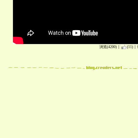
浏览(4200)
(11)