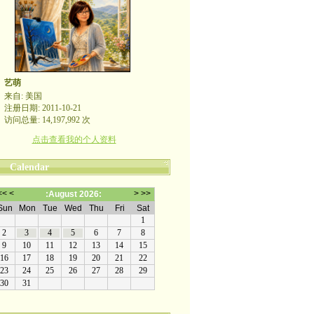
艺萌
来自: 美国
注册日期: 2011-10-21
访问总量: 14,197,992 次
点击查看我的个人资料
Calendar