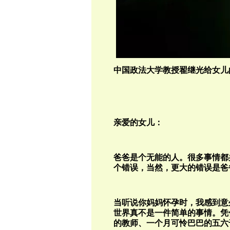
中国政法大学教授翟继光给女儿
亲爱的女儿：
爸爸是个无能的人。很多事情都
个错误，当然，更大的错误是爸
当听说你妈妈怀孕时，我感到意
世界真不是一件简单的事情。凭
的教师、一个月可怜巴巴的五六