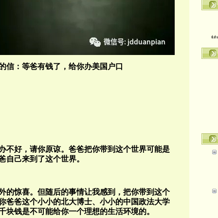
转
的信：等爸有钱了，给你办美国户口
办不好，请你原谅。爸爸把你带到这个世界可能是
爸自己来到了这个世界。
外的惊喜。但随后的事情让我感到，把你带到这个
你爸爸这个小小的北大博士、小小的中国政法大学
千块钱是不可能给你一个理想的生活环境的。