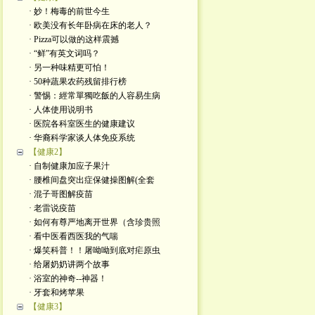
· 妙！梅毒的前世今生
· 欧美没有长年卧病在床的老人？
· Pizza可以做的这样震撼
· “鲜”有英文词吗？
· 另一种味精更可怕！
· 50种蔬果农药残留排行榜
· 警惕：經常單獨吃飯的人容易生病
· 人体使用说明书
· 医院各科室医生的健康建议
· 华裔科学家谈人体免疫系统
【健康2】
· 自制健康加应子果汁
· 腰椎间盘突出症保健操图解(全套
· 混子哥图解疫苗
· 老雷说疫苗
· 如何有尊严地离开世界（含珍贵照
· 看中医看西医我的气喘
· 爆笑科普！！屠呦呦到底对疟原虫
· 给屠奶奶讲两个故事
· 浴室的神奇--神器！
· 牙套和烤苹果
【健康3】