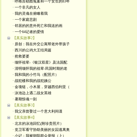
· 呼格吉勒图冤案和一个女生的83年
· 一个非凡的女人
· 我的灵魂在俯瞰着我
· 一个家庭悲剧
· 邻居的的意外死亡和我送的画
· 一个64记者的爱情
【真实故事2】
· 原创：我在外交公寓帮老外带孩子
· 西川的公鸡大王结局篇
· 抢救婆婆
· 缅怀祖辈-《银汉双星》及法国配
· 清明缅怀我的祖辈-民国时期的老
· 我和我的小竹马（配照片）
· 战犯楼和我的战犯姨公
· 金项链，小木屋，穿越西伯利亚（
· 泳池边上遇二战女英雄
· 暑期惊魂一刻
【真实故事3】
· 我父亲曾娶过一个意大利间谍
【真实故事4】
· 北京的泳池回忆(附珍贵照片）
· 党卫军看守协助美丽的女囚逃离奥
· 小记：我被朝阳群众举报（上）