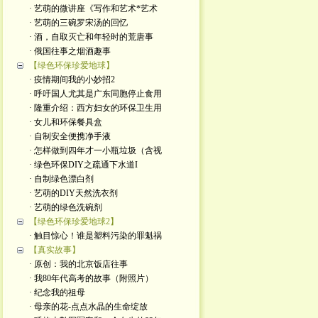
· 艺萌的微讲座《写作和艺术*艺术
· 艺萌的三碗罗宋汤的回忆
· 酒，自取灭亡和年轻时的荒唐事
· 俄国往事之烟酒趣事
【绿色环保珍爱地球】
· 疫情期间我的小妙招2
· 呼吁国人尤其是广东同胞停止食用
· 隆重介绍：西方妇女的环保卫生用
· 女儿和环保餐具盒
· 自制安全便携净手液
· 怎样做到四年才一小瓶垃圾（含视
· 绿色环保DIY之疏通下水道I
· 自制绿色漂白剂
· 艺萌的DIY天然洗衣剂
· 艺萌的绿色洗碗剂
【绿色环保珍爱地球2】
· 触目惊心！谁是塑料污染的罪魁祸
【真实故事】
· 原创：我的北京饭店往事
· 我80年代高考的故事（附照片）
· 纪念我的祖母
· 母亲的花-点点水晶的生命绽放