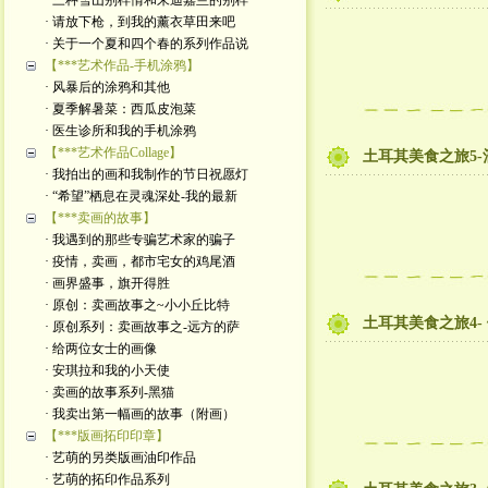
· 三种雪山别样情和朱迪嘉兰的别样
· 请放下枪，到我的薰衣草田来吧
· 关于一个夏和四个春的系列作品说
【***艺术作品-手机涂鸦】
· 风暴后的涂鸦和其他
· 夏季解暑菜：西瓜皮泡菜
· 医生诊所和我的手机涂鸦
【***艺术作品Collage】
土耳其美食之旅5
· 我拍出的画和我制作的节日祝愿灯
· “希望”栖息在灵魂深处-我的最新
【***卖画的故事】
· 我遇到的那些专骗艺术家的骗子
· 疫情，卖画，都市宅女的鸡尾酒
· 画界盛事，旗开得胜
· 原创：卖画故事之~小小丘比特
土耳其美食之旅4-
· 原创系列：卖画故事之-远方的萨
· 给两位女士的画像
· 安琪拉和我的小天使
· 卖画的故事系列-黑猫
· 我卖出第一幅画的故事（附画）
【***版画拓印印章】
· 艺萌的另类版画油印作品
· 艺萌的拓印作品系列