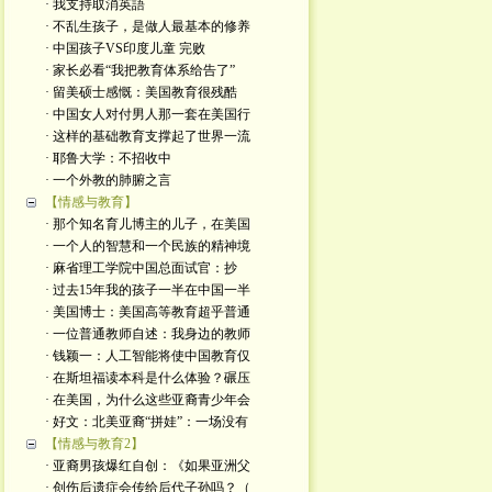
· 我支持取消英語
· 不乱生孩子，是做人最基本的修养
· 中国孩子VS印度儿童 完败
· 家长必看“我把教育体系给告了”
· 留美硕士感慨：美国教育很残酷
· 中国女人对付男人那一套在美国行
· 这样的基础教育支撑起了世界一流
· 耶鲁大学：不招收中
· 一个外教的肺腑之言
【情感与教育】
· 那个知名育儿博主的儿子，在美国
· 一个人的智慧和一个民族的精神境
· 麻省理工学院中国总面试官：抄
· 过去15年我的孩子一半在中国一半
· 美国博士：美国高等教育超乎普通
· 一位普通教师自述：我身边的教师
· 钱颖一：人工智能将使中国教育仅
· 在斯坦福读本科是什么体验？碾压
· 在美国，为什么这些亚裔青少年会
· 好文：北美亚裔“拼娃”：一场没有
【情感与教育2】
· 亚裔男孩爆红自创：《如果亚洲父
· 创伤后遗症会传给后代子孙吗？（