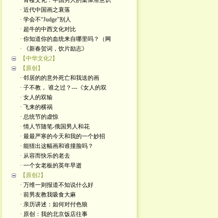
· 青楼文化：中国男人的集体潜意识
· 近代中国画之衰落
· 学会不“Judge”别人
· 超牛的中西文化对比
· 你知道你的血统来自哪里吗？（网
· 《新春贺词，饮片励志》
【中华文化2】
【原创】
· 邻居的的意外死亡和我送的画
· 子不教， 谁之过？---《女人的双
· 女人的双输
· 飞来的横祸
· 总统节的虚惊
· 情人节随笔-俄国男人和花
· 最最严寒的今天和我的一个妙招
· 能猜出这幅画和谁撞脸吗？
· 从容而快乐的老去
· 一个女老板的英年早逝
【原创2】
· 万维一则报道不知说什么好
· 前男友教我吸食大麻
· 亲历讲述：如何对付色狼
· 原创：我的北京饭店往事