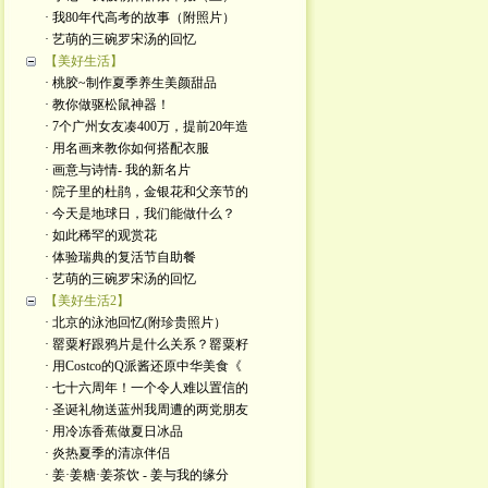
· 我80年代高考的故事（附照片）
· 艺萌的三碗罗宋汤的回忆
【美好生活】
· 桃胶~制作夏季养生美颜甜品
· 教你做驱松鼠神器！
· 7个广州女友凑400万，提前20年造
· 用名画来教你如何搭配衣服
· 画意与诗情- 我的新名片
· 院子里的杜鹃，金银花和父亲节的
· 今天是地球日，我们能做什么？
· 如此稀罕的观赏花
· 体验瑞典的复活节自助餐
· 艺萌的三碗罗宋汤的回忆
【美好生活2】
· 北京的泳池回忆(附珍贵照片）
· 罂粟籽跟鸦片是什么关系？罂粟籽
· 用Costco的Q派酱还原中华美食《
· 七十六周年！一个令人难以置信的
· 圣诞礼物送蓝州我周遭的两党朋友
· 用冷冻香蕉做夏日冰品
· 炎热夏季的清凉伴侣
· 姜·姜糖·姜茶饮 - 姜与我的缘分