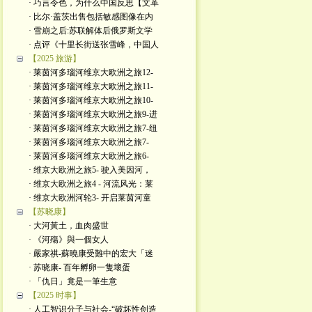
· 巧言令色，为什么中国反思【文革
· 比尔·盖茨出售包括敏感图像在内
· 雪崩之后:苏联解体后俄罗斯文学
· 点评《十里长街送张雪峰，中国人
【2025 旅游】
· 莱茵河多瑙河维京大欧洲之旅12-
· 莱茵河多瑙河维京大欧洲之旅11-
· 莱茵河多瑙河维京大欧洲之旅10-
· 莱茵河多瑙河维京大欧洲之旅9-进
· 莱茵河多瑙河维京大欧洲之旅7-纽
· 莱茵河多瑙河维京大欧洲之旅7-
· 莱茵河多瑙河维京大欧洲之旅6-
· 维京大欧洲之旅5- 驶入美因河，
· 维京大欧洲之旅4 - 河流风光：莱
· 维京大欧洲河轮3- 开启莱茵河童
【苏晓康】
· 大河黃土，血肉盛世
· 《河殤》與一個女人
· 嚴家祺-蘇曉康受難中的宏大「迷
· 苏晓康- 百年孵卵一隻壞蛋
· 「仇日」竟是一筆生意
【2025 时事】
· 人工智识分子与社会-“破坏性创造