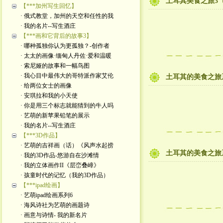
土耳其美食之旅3
【***加州写生回忆】
· 俄式教堂，加州的天空和任性的我
· 我的名片--写生酒庄
【***画和它背后的故事3】
· 哪种孤独你认为更孤独？-创作者
· 太太的画像·缅甸人丹佐·爱和温暖
· 索尼娅的故事和一幅鸟图
· 我心目中最伟大的哥特派作家艾伦
土耳其的美食之旅
· 给两位女士的画像
· 安琪拉和我的小天使
· 你是用三个标志就能猜到的牛人吗
· 艺萌的新苹果铅笔的展示
· 我的名片--写生酒庄
【***3D作品】
· 艺萌的吉祥画（话）《风声水起捞
土耳其的美食之旅
· 我的3D作品-悠游自在沙滩情
· 我的立体画作II《层峦叠嶂》
· 孩童时代的记忆（我的3D作品）
【***ipad绘画】
· 艺萌ipad绘画系列6
· 海风诗社为艺萌的画题诗
· 画意与诗情- 我的新名片