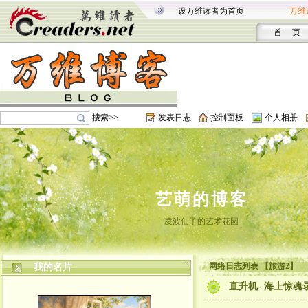
设万维读者为首页
万维
首 页
搜索>>
发表日志
控制面板
个人相册
艺萌的博客
凌波仙子的艺术花园
网络日志列表 【旅游2】
我的名片
直升机- 海上惊魂