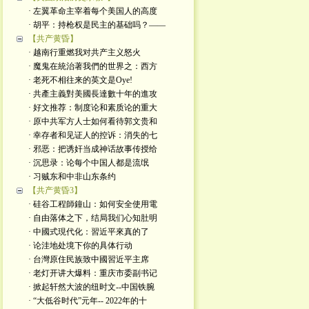
· 左翼革命主宰着每个美国人的高度
· 胡平：持枪权是民主的基础吗？——
【共产黄昏】
· 越南行重燃我对共产主义怒火
· 魔鬼在統治著我們的世界之：西方
· 老死不相往来的英文是Oye!
· 共產主義對美國長達數十年的進攻
· 好文推荐：制度论和素质论的重大
· 原中共军方人士如何看待郭文贵和
· 幸存者和见证人的控诉：消失的七
· 邪恶：把诱奸当成神话故事传授给
· 沉思录：论每个中国人都是流氓
· 习贼东和中非山东条约
【共产黄昏3】
· 硅谷工程師鐘山：如何安全使用電
· 自由落体之下，结局我们心知肚明
· 中國式現代化：習近平來真的了
· 论洼地处境下你的具体行动
· 台灣原住民族致中國習近平主席
· 老灯开讲大爆料：重庆市委副书记
· 掀起轩然大波的纽时文--中国铁腕
· “大低谷时代”元年-- 2022年的十