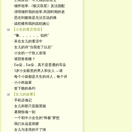
· 艺萌原创：今天我以歌祭父
· 缅怀祖辈-《银汉双星》及法国配
· 清明缅怀我的祖辈-民国时期的老
· 思念到极致是无法言说的痛
· 战犯楼和我的战犯姨公
【小女的童言智语】
· “像。。。。。。似的”
· 呆在女儿的童话中
· 女儿的诗“当我老了以后”
· 小女的一个惊人发现
· 谁陪爸爸睡？
· Ear朵，Ear朵，真不是普通的耳朵
· 5岁小女眼里的男人和女人 ---谁
· 每个小孩都是天生的诗人；每个诗
· 小小斡旋家
· 签下吻的条约
【女儿的故事】
· 手机还魂记
· 女儿和那只盲眼黑猫
· 暑期惊魂一刻
· 一个初中小女生的“终极”梦想
· 我们永远是闺蜜
· 女儿与圣塔的不了情