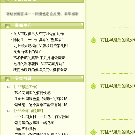
转帖的留言未一一回复也定会点赞。非常感谢
yimengling53@yahoo.com
最新发布
有意收藏者请私信我，感谢一贯支持
· 女人可以但男人不可以做的动作
· 陈徒手，一个知识界的“盗墓者”
前往华府后的意外
政治转载不一定代表本人意见
· 史上最大规模的AI版权赔偿案刚刚
· 長者自傳中的逃亡
艺术博客：https://yimengl.blog
· 艺术收藏的真谛-不只是超级富豪
· 七月的私家花园- 私家花园探访2
目录中标注星号的为本人艺术原创
· 我们市政府的停摆关门vs极权金家
分类目录
前往华府后的意外
【***彩墨画作】
· 艺术花园里的酒精快感
· 生命如同调色盘- 我卖出的画和我
· 紫锥菊，这个夏季不能没有她~我
【***粉笔+蛋彩画】
· 一个法国乡村，一群鸟儿们的歌剧
· 索尼娅的故事和一幅鸟图
· 山的五种风貌
前往华府后的意外