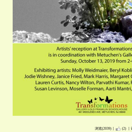
浏览(2039)
(2)