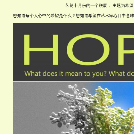
艺萌十月份的一个联展， 主题为希望
想知道每个人心中的希望是什么？想知道希望在艺术家心目中意味