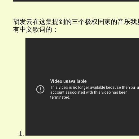
胡发云在这集提到的三个极权国家的音乐我从Y
有中文歌词的：