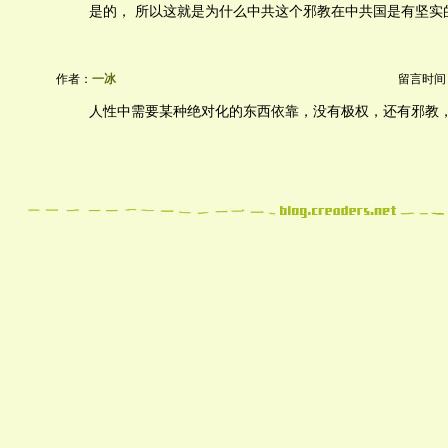
是的， 所以这就是为什么中共这个邪教在中共国是有坚实
作者：
一冰
留言时间：20
人性中需要某种绝对化的东西依靠，没有极权，还有邪教