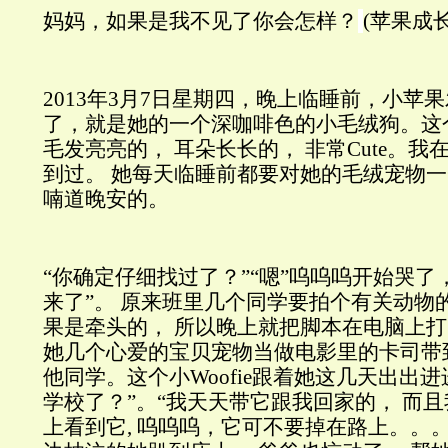
妈妈，如果是我不见了你会怎样？
(苹果成
2013
年
3
月
7
日星期四，晚上临睡前，小苹果
了，就是她的一个深咖啡色的小毛绒狗。这
毛发亮亮的，
耳朵长长的，
非常
Cute
。我在
到过。
她每天临睡前都要对她的毛绒宠物一
喃道晚安的。
“你确定仔细找过了？”“嗯”呜呜呜开始哭了
来了”。
原来班里几个同学要拍个有关动物
果是牵头的，
所以晚上就把脚本在电脑上打
她几个心爱的宝贝宠物当做电影里的卡司带
他同学。这个小
Woofie
跟着她这几天出出进
学校了？”。“我天天带它跟我回家的，
而且
上看到它
,
呜呜呜，它可不要掉在路上。。。