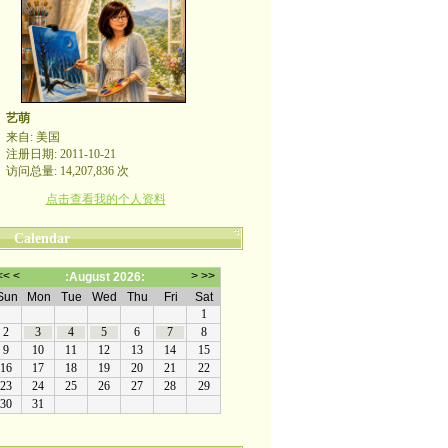
艺萌
来自: 美国
注册日期: 2011-10-21
访问总量: 14,207,836 次
点击查看我的个人资料
Calendar