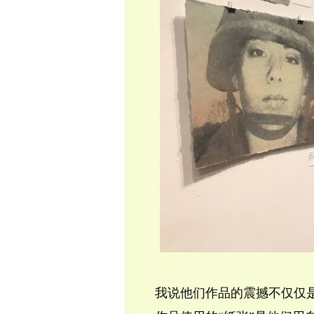
我说他们作品的震撼不仅仅