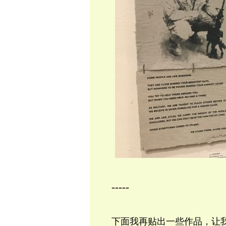
-----
下面我再贴出一些作品，让