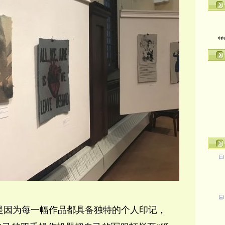
转
是因为每一幅作品都具备独特的个人印记，