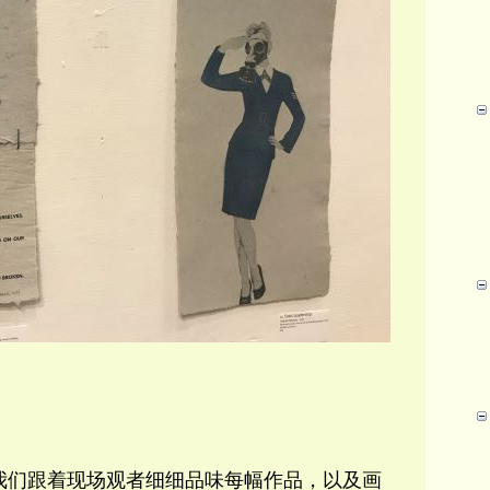
我们跟着现场观者细细品味每幅作品，以及画