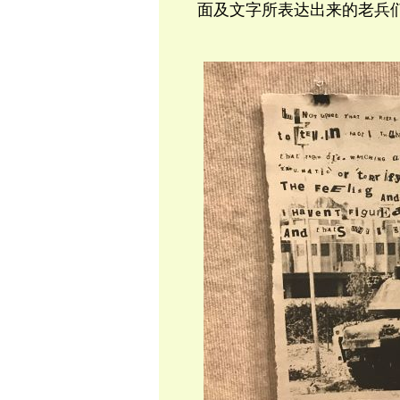
面及文字所表达出来的老兵