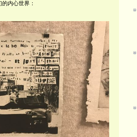
们的内心世界：