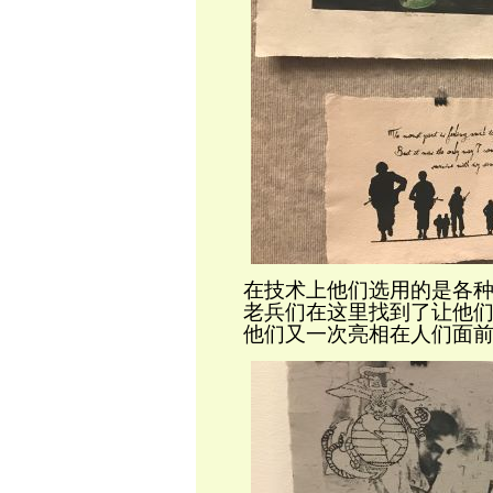
在技术上他们选用的是各
老兵们在这里找到了让他
他们又一次亮相在人们面