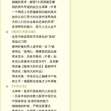
· 婚姻的真谛：解密5大原因戴安娜
· 我的英年早逝的故交点滴事（中青
· 一个网恋上当受骗被我识破的真实
· 如何让自己养大的女孩对渣男免疫
· 为何人们往往会被自恋者的所谓“
· 亚洲男性的魅力，西方人怎么会不
【视觉艺术家名曲】
· 这首号称是西班牙语著名的“原创”
· 请放过刀郎
· 被神妒嫉的男人坂本龍一走了(诸
· 黃明志「玻璃心」榮獲第四屆走鐘
· 周末音乐：貝多芬教你（不要）如
· 有史以来最伟大的普京MV，及其解
· 周杰倫【最偉大的作品】最彪悍详
· 周杰伦《最伟大的作品》
· 周末经典：华语乐坛之巅峰50个电
· 神之手！俄羅斯吉他鬼才少年彈奏
【中华文化】
· 太神奇！复原中国各朝代人的说话
· 一百多年前的传教士眼里中国文化
· 中国食辣史-各省吃辣的能力
· 啪啪啪的时侯，严禁说普通话