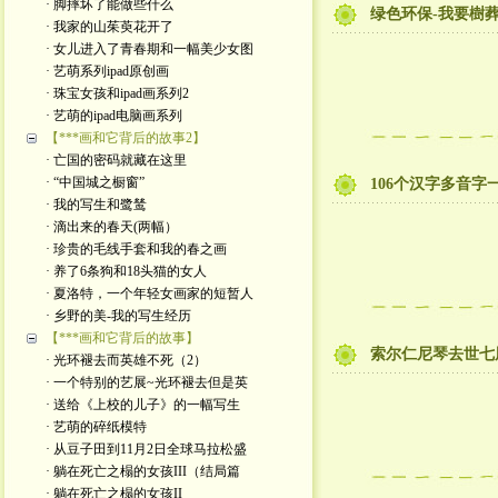
· 脚摔坏了能做些什么
绿色环保-我要樹
· 我家的山茱萸花开了
· 女儿进入了青春期和一幅美少女图
· 艺萌系列ipad原创画
· 珠宝女孩和ipad画系列2
· 艺萌的ipad电脑画系列
【***画和它背后的故事2】
· 亡国的密码就藏在这里
· “中国城之橱窗”
106个汉字多音字
· 我的写生和鹭鸶
· 滴出来的春天(两幅）
· 珍贵的毛线手套和我的春之画
· 养了6条狗和18头猫的女人
· 夏洛特，一个年轻女画家的短暂人
· 乡野的美-我的写生经历
【***画和它背后的故事】
索尔仁尼琴去世七
· 光环褪去而英雄不死（2）
· 一个特别的艺展~光环褪去但是英
· 送给《上校的儿子》的一幅写生
· 艺萌的碎纸模特
· 从豆子田到11月2日全球马拉松盛
· 躺在死亡之榻的女孩III（结局篇
· 躺在死亡之榻的女孩II