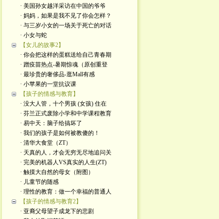
· 美国孙女越洋采访在中国的爷爷
· 妈妈，如果是我不见了你会怎样？
· 与三岁小女的一场关于死亡的对话
· 小女与蛇
【女儿的故事2】
· 你会把这样的蛋糕送给自己青春期
· 蹭疫苗热点-暑期惊魂（原创重登
· 最珍贵的奢侈品-逛Mall有感
· 小苹果的一堂抗议课
【孩子的情感与教育】
· 没大人管，十个男孩 (女孩) 住在
· 芬兰正式废除小学和中学课程教育
· 易中天：脑子给搞坏了
· 我们的孩子是如何被教傻的！
· 清华大食堂（ZT）
· 天真的人，才会无穷无尽地追问关
· 完美的机器人VS真实的人生(ZT)
· 触摸大自然的母女（附图）
· 儿童节的随感
· 理性的教育：做一个幸福的普通人
【孩子的情感与教育2】
· 亚裔父母望子成龙下的悲剧