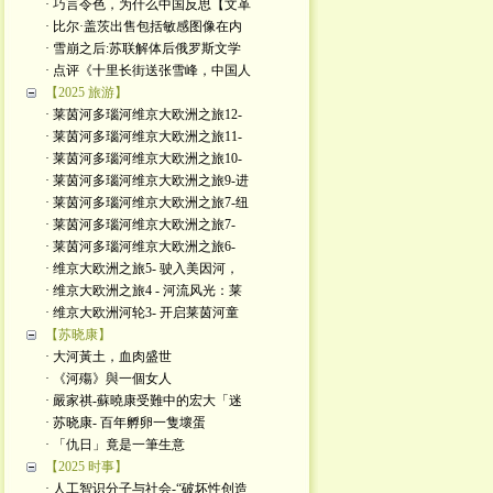
· 巧言令色，为什么中国反思【文革
· 比尔·盖茨出售包括敏感图像在内
· 雪崩之后:苏联解体后俄罗斯文学
· 点评《十里长街送张雪峰，中国人
【2025 旅游】
· 莱茵河多瑙河维京大欧洲之旅12-
· 莱茵河多瑙河维京大欧洲之旅11-
· 莱茵河多瑙河维京大欧洲之旅10-
· 莱茵河多瑙河维京大欧洲之旅9-进
· 莱茵河多瑙河维京大欧洲之旅7-纽
· 莱茵河多瑙河维京大欧洲之旅7-
· 莱茵河多瑙河维京大欧洲之旅6-
· 维京大欧洲之旅5- 驶入美因河，
· 维京大欧洲之旅4 - 河流风光：莱
· 维京大欧洲河轮3- 开启莱茵河童
【苏晓康】
· 大河黃土，血肉盛世
· 《河殤》與一個女人
· 嚴家祺-蘇曉康受難中的宏大「迷
· 苏晓康- 百年孵卵一隻壞蛋
· 「仇日」竟是一筆生意
【2025 时事】
· 人工智识分子与社会-“破坏性创造