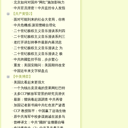
· 北京如何对国外“网红”施加影响力
· 中共官员泄密！中共监控令人发指
【共产黄昏2】
· 面对可能到来的社会大变局，你将
· 中共危機感 讓習攬權合理化
· 二十世纪极权主义音乐漫谈系列四
· 二十世纪极权主义音乐漫谈系列三
· 老灯开讲彭帅事件最新内幕消息
· 二十世纪极权主义音乐漫谈之 为
· 二十世纪极权主义音乐漫谈之 极
· 中共跨國監控手段，步步驚心
· 重发：美国安顾问：美国期待改变
· 中国近年来文字狱盘点
【中美博弈】
· 美国比看起来更强大
· 一个为钱出卖灵魂的歪果网红巴特
· 太多CCP解放军背景的研究员潜伏
· 最新：懼病毒起源調查 中共再發
· 加国记者新书揭中共红色资产渗透
· CCP 教授陈平：中国赢了这场生物
· 原中共海军中校参谋姚诚在波多马
· 曾峥译文：中共“國師”金燦榮自曝