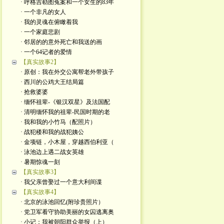
· 呼格吉勒图冤案和一个女生的83年
· 一个非凡的女人
· 我的灵魂在俯瞰着我
· 一个家庭悲剧
· 邻居的的意外死亡和我送的画
· 一个64记者的爱情
【真实故事2】
· 原创：我在外交公寓帮老外带孩子
· 西川的公鸡大王结局篇
· 抢救婆婆
· 缅怀祖辈-《银汉双星》及法国配
· 清明缅怀我的祖辈-民国时期的老
· 我和我的小竹马（配照片）
· 战犯楼和我的战犯姨公
· 金项链，小木屋，穿越西伯利亚（
· 泳池边上遇二战女英雄
· 暑期惊魂一刻
【真实故事3】
· 我父亲曾娶过一个意大利间谍
【真实故事4】
· 北京的泳池回忆(附珍贵照片）
· 党卫军看守协助美丽的女囚逃离奥
· 小记：我被朝阳群众举报（上）