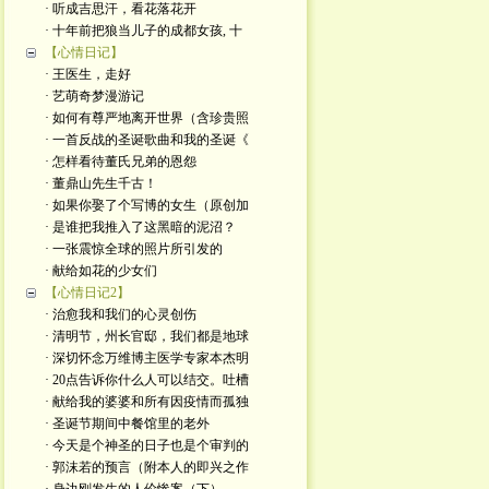
· 听成吉思汗，看花落花开
· 十年前把狼当儿子的成都女孩, 十
【心情日记】
· 王医生，走好
· 艺萌奇梦漫游记
· 如何有尊严地离开世界（含珍贵照
· 一首反战的圣诞歌曲和我的圣诞《
· 怎样看待董氏兄弟的恩怨
· 董鼎山先生千古！
· 如果你娶了个写博的女生（原创加
· 是谁把我推入了这黑暗的泥沼？
· 一张震惊全球的照片所引发的
· 献给如花的少女们
【心情日记2】
· 治愈我和我们的心灵创伤
· 清明节，州长官邸，我们都是地球
· 深切怀念万维博主医学专家本杰明
· 20点告诉你什么人可以结交。吐槽
· 献给我的婆婆和所有因疫情而孤独
· 圣诞节期间中餐馆里的老外
· 今天是个神圣的日子也是个审判的
· 郭沫若的预言（附本人的即兴之作