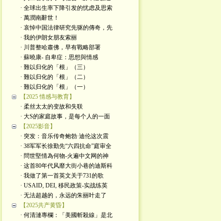
· 全球出生率下降引发的忧虑及思索
· 萬潤南辭世！
· 哀悼中国法律研究先驱的傳奇，先
· 我的伊朗女朋友索丽
· 川普整哈肅佛，早有戰略部署
· 蘇曉康- 自卑症：思想與情感
· 難以归化的「根」（三）
· 難以归化的「根」（二）
· 難以归化的「根」（一）
【2025 情感与教育】
· 柔丝太太的变故和失联
· 大S的家庭故事，是每个人的一面
【2025影音】
· 突发：音乐传奇鲍勃·迪伦这次震
· 38军军长徐勤先“六四抗命”庭审全
· 問世堅情為何物-火遍中文网的神
· 这首80年代风靡大街小巷的迪斯科
· 我做了第一首英文关于731的歌
· USAID, DEI, 移民政策-实战练英
· 无法超越的，永远的朱丽叶走了
【2025共产黄昏】
· 何清漣專欄：「美國斬殺線」是北