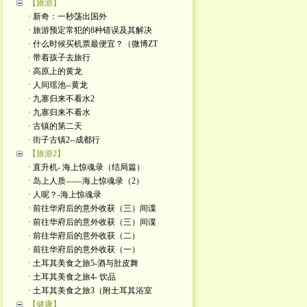
【旅游】
· 新奇：一秒荡出国外
· 旅游预定常犯的8种错误及其解决
· 什么时候买机票最便宜？（微博ZT
· 带着孩子去旅行
· 高原上的黄龙
· 人间瑶池--黄龙
· 九寨归来不看水2
· 九寨归来不看水
· 古镇的第二天
· 街子古镇2--成都行
【旅游2】
· 直升机- 海上惊魂录（结局篇）
· 岛上人质——海上惊魂录（2）
· 人呢？-海上惊魂录
· 前往华府后的意外收获（三）间谍
· 前往华府后的意外收获（三）间谍
· 前往华府后的意外收获（二）
· 前往华府后的意外收获（一）
· 土耳其美食之旅5-酒与肚皮舞
· 土耳其美食之旅4- 饮品
· 土耳其美食之旅3（附土耳其浴室
【健康】