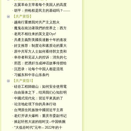
· 左翼革命主宰着每个美国人的高度
· 胡平：持枪权是民主的基础吗？——
【共产黄昏】
· 越南行重燃我对共产主义怒火
· 魔鬼在統治著我們的世界之：西方
· 老死不相往来的英文是Oye!
· 共產主義對美國長達數十年的進攻
· 好文推荐：制度论和素质论的重大
· 原中共军方人士如何看待郭文贵和
· 幸存者和见证人的控诉：消失的七
· 邪恶：把诱奸当成神话故事传授给
· 沉思录：论每个中国人都是流氓
· 习贼东和中非山东条约
【共产黄昏3】
· 硅谷工程師鐘山：如何安全使用電
· 自由落体之下，结局我们心知肚明
· 中國式現代化：習近平來真的了
· 论洼地处境下你的具体行动
· 台灣原住民族致中國習近平主席
· 老灯开讲大爆料：重庆市委副书记
· 掀起轩然大波的纽时文--中国铁腕
· “大低谷时代”元年-- 2022年的十