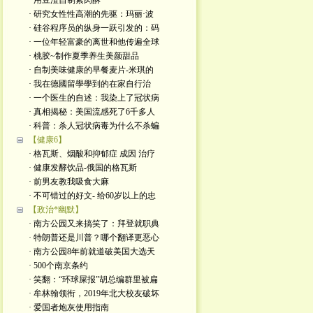
· 用豆渣自制素肉酥
· 研究女性性高潮的先驱：玛丽·波
· 硅谷程序员的纵身一跃引发的：码
· 一位年轻富豪的离世和他传遍全球
· 桃胶~制作夏季养生美颜甜品
· 自制美味健康的早餐麦片-米琪的
· 我在德國留學學到的在家自行治
· 一个医生的自述：我染上了冠状病
· 真相揭秘：美国流感死了6千多人
· 科普：杀人冠状病毒为什么不杀蝙
【健康6】
· 格瓦斯、烟酸和抑郁症 成因 治疗
· 健康发酵饮品-俄国的格瓦斯
· 前男友教我吸食大麻
· 不可错过的好文- 给60岁以上的忠
【政治*幽默】
· 南方公园又来搞笑了：拜登就职典
· 特朗普还是川普？哪个翻译更恶心
· 南方公园8年前就道破美国大选天
· 500个南京条约
· 笑翻：“环球屎报”胡总编群里被扁
· 牟林翰领衔，2019年北大校友破坏
· 爱国者炮灰使用指南