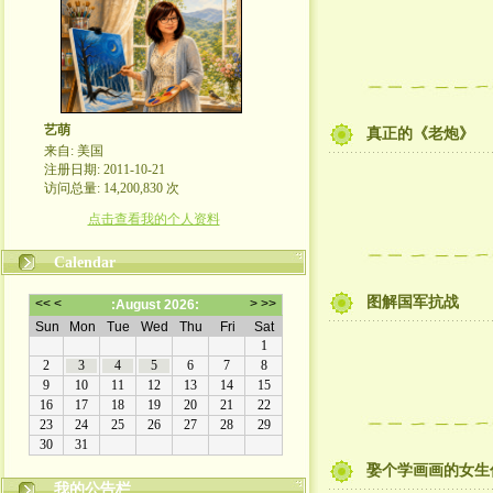
艺萌
真正的《老炮》
来自: 美国
注册日期: 2011-10-21
访问总量: 14,200,830 次
点击查看我的个人资料
Calendar
图解国军抗战
娶个学画画的女生
哪裡有自由，哪裡就是祖國
我的公告栏