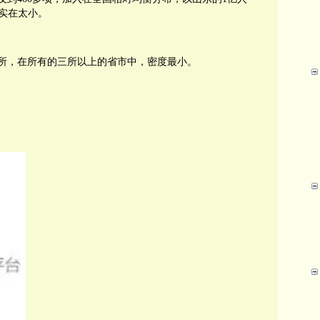
实在太小。
所，在所有的三所以上的省市中，密度最小。