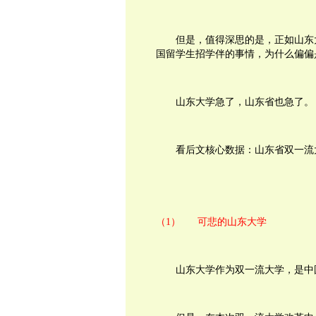
但是，值得深思的是，正如山东
国留学生招学伴的事情，为什么偏偏
山东大学急了，山东省也急了。
看后文核心数据：山东省双一流
（1）
可悲的山东大学
山东大学作为双一流大学，是中