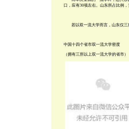
口，应有
30
项左右。山东所占比例，
若以双一流大学而言，山东仅三
中国十四个省市双一流大学密度
（拥有三所以上双一流大学的省市）