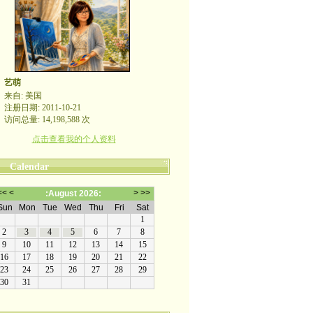
艺萌
来自: 美国
注册日期: 2011-10-21
访问总量: 14,198,588 次
点击查看我的个人资料
Calendar