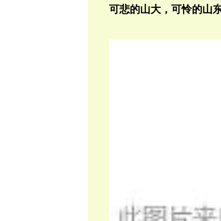
可悲的山大，可怜的山