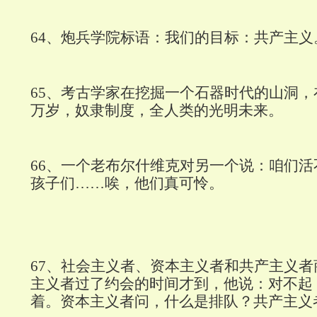
64
、炮兵学院标语：我们的目标：共产主义
65
、考古学家在挖掘一个石器时代的山洞，
万岁，奴隶制度，全人类的光明未来。
66
、一个老布尔什维克对另一个说：咱们活
孩子们……唉，他们真可怜。
67
、社会主义者、资本主义者和共产主义者
主义者过了约会的时间才到，他说：对不起
着。资本主义者问，什么是排队？共产主义