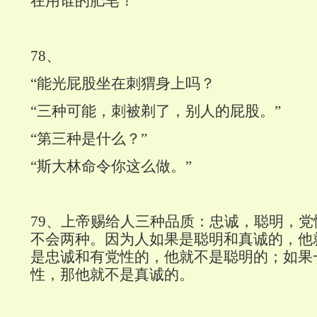
在用谁的肥皂！”
78
、
“能光屁股坐在刺猬身上吗？
“三种可能，刺被剃了，别人的屁股。”
“第三种是什么？”
“斯大林命令你这么做。”
79
、上帝赐给人三种品质：忠诚，聪明，党
不会两种。因为人如果是聪明和真诚的，他
是忠诚和有党性的，他就不是聪明的；如果
性，那他就不是真诚的。