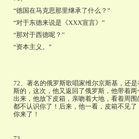
“德国在马克思那里继承了什么？”
“对于东德来说是《
XXX
宣言》”
“那对于西德呢？”
“资本主义。”
72
、著名的俄罗斯歌唱家维尔京斯基，还是
斯的，这次，他又返回了俄罗斯，他带着两
出来，他放下皮箱，亲吻着大地，看着周围
都不认识你了！后来，他一看，皮箱不见了
你来了！
73
、