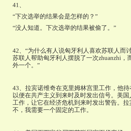
41
、
“下次选举的结果会是怎样的？”
“没人知道。下次选举的结果被偷了。”
42
、“为什么有人说匈牙利人喜欢苏联人而讨
苏联人帮助匈牙利人摆脱了一次zhuanzhi
外一个。”
43
、拉宾诺维奇在克里姆林宫里工作，他待
以便在共产主义到来时及时发出信号。美国
工作，让它在经济危机到来时发出警告。拉
不，我需要一个固定的工作。