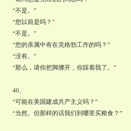
“不是。”
“您以前是吗？”
“不是。”
“您的亲属中有在克格勃工作的吗？”
“没有。”
“那么，请你把脚挪开，你踩着我了。”
40
、
“可能在美国建成共产主义吗？”
“当然。但那样的话我们到哪里买粮食？”