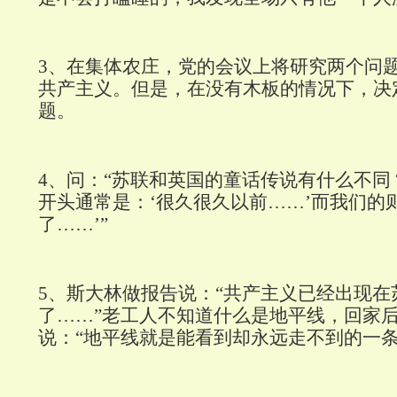
3
、在集体农庄，党的会议上将研究两个问
共产主义。但是，在没有木板的情况下，决
题。
4
、问：“苏联和英国的童话传说有什么不同
开头通常是：‘很久很久以前……’而我们的
了……’”
5
、斯大林做报告说：“共产主义已经出现在
了……”老工人不知道什么是地平线，回家
说：“地平线就是能看到却永远走不到的一条