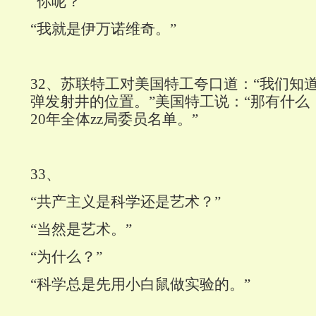
“你呢？”
“我就是伊万诺维奇。”
32
、苏联特工对美国特工夸口道：“我们知
弹发射井的位置。”美国特工说：“那有什么
20
年全体zz局委员名单。”
33
、
“共产主义是科学还是艺术？”
“当然是艺术。”
“为什么？”
“科学总是先用小白鼠做实验的。”