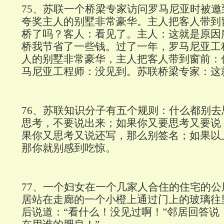
75
、苏联一个桥梁专家访问罗马尼亚时被邀
夸奖主人的别墅非常豪华。主人把客人带到
桥了吗？客人：看见了。主人：这就是原因
桥我节省了一些钱。过了一年，罗马尼亚工
人的别墅非常豪华，主人把客人带到窗前：
马尼亚工程师：没见到。苏联桥梁专家：这
76
、苏联知识分子有五个规则：什么都别去
思考，不要说出来；如果你又要思考又要说
果你又思考又说还写，那么别签名；如果以
那你就别感到吃惊。
77
、一个妇女在一个几家人合住的住宅的公
居站在走廊的一个小橙上通过门上的玻璃往
后说道：“看什么！没见过啊！”邻居回答说