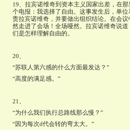
19
、拉宾诺维奇到资本主义国家出差，在那
个电报：我选择了自由。这事发生后，单位
责拉宾诺维奇，并要做出组织结论。在会议
然走进了会场！全场哑然。拉宾诺维奇说道
们是怎样理解自由的。
20
、
“苏联人第六感的什么方面最发达？”
“高度的满足感。”
21
、
“为什么我们执行总路线那么慢？”
“因为每次d代会转的弯太大。”