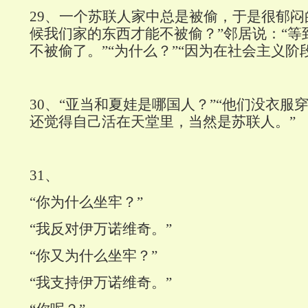
29
、一个苏联人家中总是被偷，于是很郁闷
候我们家的东西才能不被偷？”邻居说：“等
不被偷了。”“为什么？”“因为在社会主义阶
30
、“亚当和夏娃是哪国人？”“他们没衣服
还觉得自己活在天堂里，当然是苏联人。”
31
、
“你为什么坐牢？”
“我反对伊万诺维奇。”
“你又为什么坐牢？”
“我支持伊万诺维奇。”