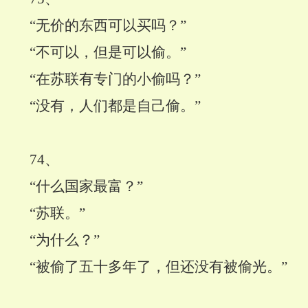
“无价的东西可以买吗？”
“不可以，但是可以偷。”
“在苏联有专门的小偷吗？”
“没有，人们都是自己偷。”
74
、
“什么国家最富？”
“苏联。”
“为什么？”
“被偷了五十多年了，但还没有被偷光。”