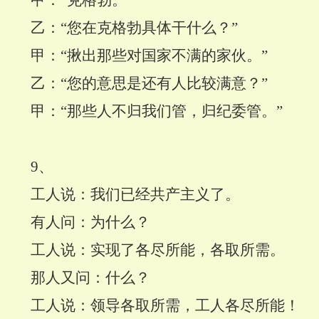
甲：“克格勃。”
乙：“您在克格勃具体干什么？”
甲：“揪出那些对国家不满的家伙。”
乙：“您的意思是还有人比较满意？”
甲：“那些人不归我们管，归纪委管。”
9
、
工人说：我们已经共产主义了。
有人问：为什么？
工人说：实现了各尽所能，各取所需。
那人又问：什么？
工人说：领导各取所需，工人各尽所能！