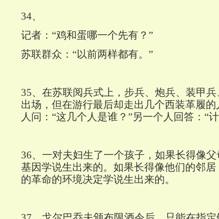
34
、
记者：“鸡和蛋哪一个先有？”
苏联群众：“以前两样都有。”
35
、在苏联阅兵式上，步兵、炮兵、装甲兵
出场，但在游行最后却走出几个西装革履的
人问：“这几个人是谁？”另一个人回答：“
36
、一对夫妇生了一个孩子，如果长得像父
基因学说生出来的。如果长得像他们的邻居
的革命的环境决定学说生出来的。
37
、戈尔巴乔夫颁布限酒令后，只能在指定