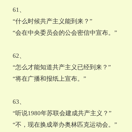
61
、
“什么时候共产主义能到来？”
“会在中央委员会的公会密信中宣布。”
62
、
“怎么才能知道共产主义已经到来？”
“将在广播和报纸上宣布。”
63
、
“听说
1980
年苏联会建成共产主义？”
“不，现在换成举办奥林匹克运动会。”