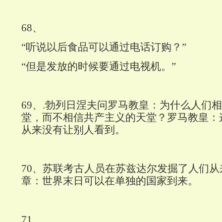
68
、
“听说以后食品可以通过电话订购？”
“但是发放的时候要通过电视机。”
69
、
.
勃列日涅夫问罗马教皇：为什么人们相
堂，而不相信共产主义的天堂？罗马教皇：
从来没有让别人看到。
70
、苏联考古人员在苏兹达尔发掘了人们从
章：世界末日可以在单独的国家到来。
71
、