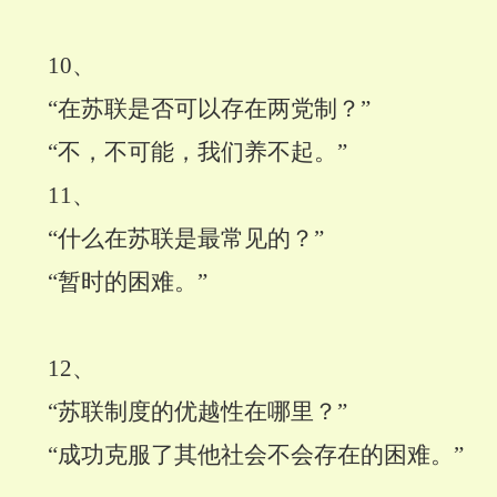
10
、
“在苏联是否可以存在两党制？”
“不，不可能，我们养不起。”
11
、
“什么在苏联是最常见的？”
“暂时的困难。”
12
、
“苏联制度的优越性在哪里？”
“成功克服了其他社会不会存在的困难。”