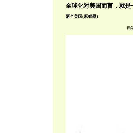
全球化对美国而言，就是
两个美国(原标题）
摸象