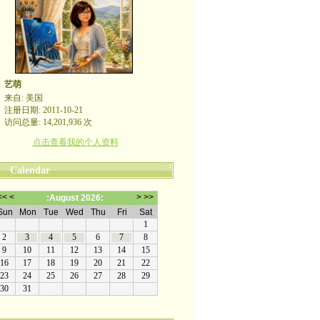
艺萌
来自: 美国
注册日期: 2011-10-21
访问总量: 14,201,936 次
点击查看我的个人资料
Calendar