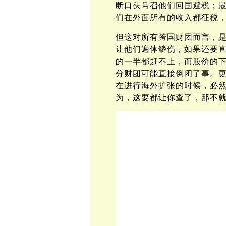
断口头号召他们回国避税；
们在外面所有的收入都征税
但这对所有跨国财团而言，
让他们遍体鳞伤，如果还要
的一半都赶不上，而股价的
分财团可能直接倒闭了事。
在进行海外扩张的时候，必
为，这要都让你查了，那不