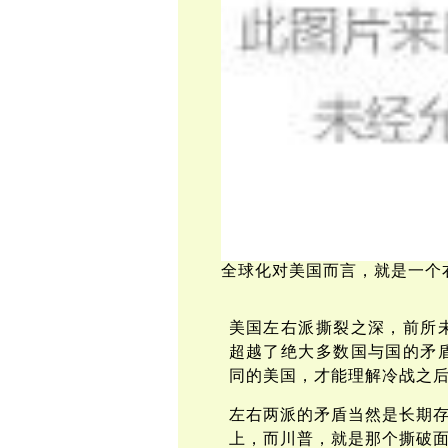
全球化对美国而言，就是一个
美国左右派撕裂之深，前所
超越了绝大多数国与国的矛
同的美国，才能理解冷战之
左右两派的矛盾当然是长期
上，而川普，就是那个撕破