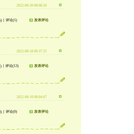
2022-09-20 08:08:26
评论(1)
发表评论
5)
2022-09-18 06:37:25
评论(13)
发表评论
)
2022-09-16 08:04:07
评论(0)
发表评论
8)