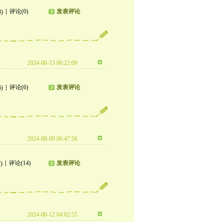
评论(0)
发表评论
3)
2024-08-13 06:22:09
评论(6)
发表评论
6)
2024-08-09 06:47:56
评论(14)
发表评论
)
2024-06-12 04:02:55