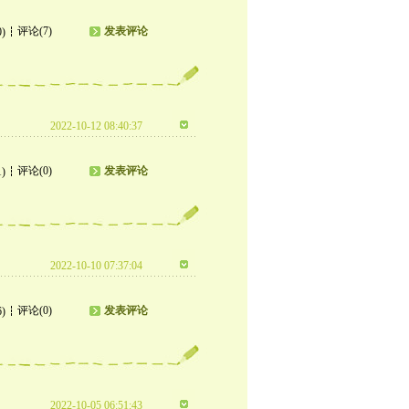
评论(7)
发表评论
0)
2022-10-12 08:40:37
评论(0)
发表评论
1)
2022-10-10 07:37:04
评论(0)
发表评论
6)
2022-10-05 06:51:43