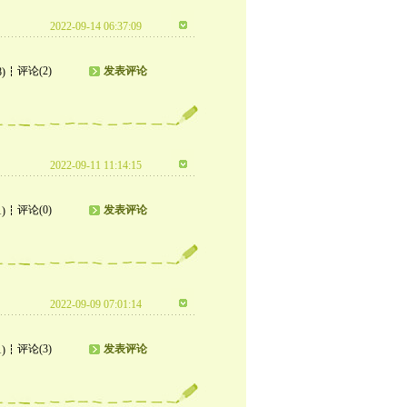
2022-09-14 06:37:09
评论(2)
发表评论
8)
2022-09-11 11:14:15
评论(0)
发表评论
1)
2022-09-09 07:01:14
评论(3)
发表评论
1)