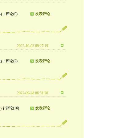
评论(0)
发表评论
3)
2022-10-03 09:27:19
评论(2)
发表评论
2)
2022-09-28 06:31:20
评论(16)
发表评论
)