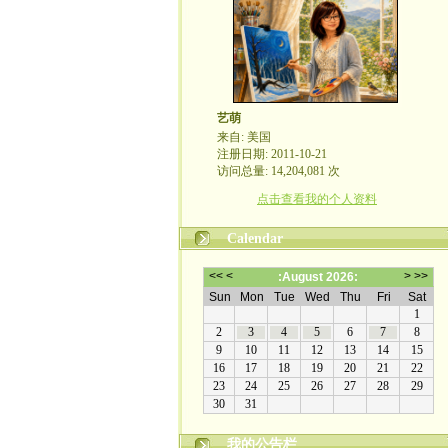
艺萌
来自: 美国
注册日期: 2011-10-21
访问总量: 14,204,081 次
点击查看我的个人资料
Calendar
我的公告栏