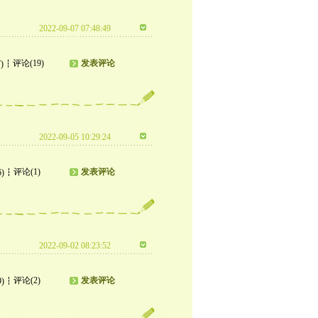
2022-09-07 07:48:49
评论(19)
发表评论
)
2022-09-05 10:29:24
评论(1)
发表评论
6)
2022-09-02 08:23:52
评论(2)
发表评论
9)