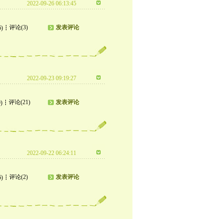
2022-09-26 06:13:45
评论(3)
发表评论
6)
2022-09-23 09:19:27
评论(21)
发表评论
)
2022-09-22 06:24:11
评论(2)
发表评论
6)