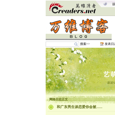
搜索>>
发表日
艺
凌波
网络日志正文
和广东男生谈恋爱你会被......