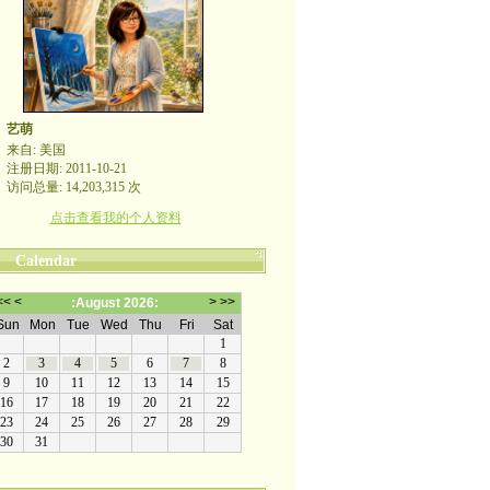
艺萌
来自: 美国
注册日期: 2011-10-21
访问总量: 14,203,315 次
点击查看我的个人资料
Calendar