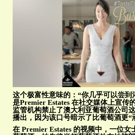
这个极富性意味的：“你几乎可以尝到
是Premier Estates 在社交媒体上
监管机构禁止了澳大利亚葡萄酒公司
播出，因为该口号暗示了比葡萄酒更“
在 Premier Estates 的视频中，