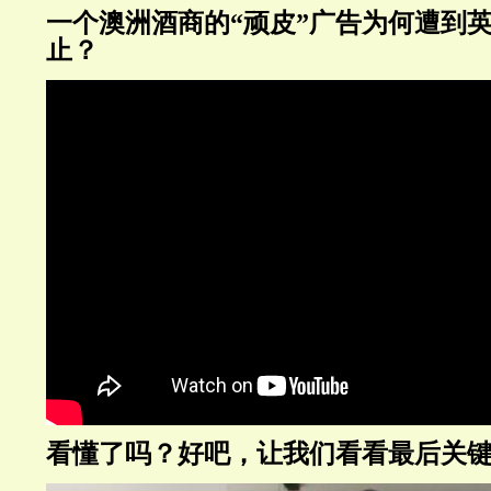
一个澳洲酒商的“顽皮”广告为何遭到
止？
看懂了吗？好吧，让我们看看最后关