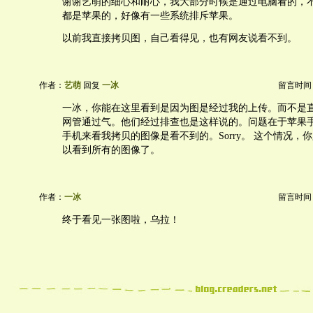
谢谢艺萌的细心和耐心，我大部分时候是通过电脑看的，
都是苹果的，好像有一些系统排斥苹果。
以前我直接拷贝图，自己看得见，也有网友说看不到。
作者：
艺萌
回复
一冰
留言时间：20
一冰，你能在这里看到是因为图是经过我的上传。而不是
网管通过气。他们经过排查也是这样说的。问题在于苹果手
手机来看我拷贝的图像是看不到的。Sorry。 这个情况，
以看到所有的图像了。
作者：
一冰
留言时间：20
终于看见一张图啦，乌拉！