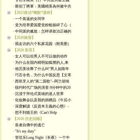
· 专访李南央（2）中共及共產主義
· 斯伯丁將軍：美國精英為何被中共
【2021政治*幽默*漫画】
· 一个装逼的女同学
· 党为培养爱国爱党粉蛆操碎了心（
· 中间派的尴尬：怎样讲政治正确的
【2026旅游】
· 我走访的六个私家花园（附美图）
【2026 影音】
· 女人可以但男人不可以做的动作
· 为什么在国内精明如狐狸的人,来
· 他完美诠释了什么叫“男人如陈年
· 巧言令色，为什么中国反思【文革
· 西班牙人的“第二国歌”--阿兰胡埃
· 纽约时代广场的演变-9分钟中的20
· 沉浸于拜伦式英雄的迷人世界
· 化妆舞会以及我的捐赠品《午后小
· 深度解讀《反資本主義的心態》-
· 想不到猫王的《Can't Help
【2026 历史回顾】
· 長者自傳中的逃亡
· "It's my duty"
· 管弦乐Long Night《长夜》一个中