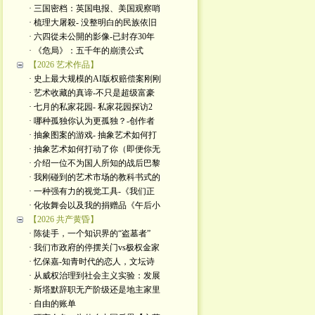
· 三国密档：英国电报、美国观察哨
· 梳理大屠殺- 没整明白的民族依旧
· 六四從未公開的影像-已封存30年
· 《危局》：五千年的崩溃公式
【2026 艺术作品】
· 史上最大规模的AI版权赔偿案刚刚
· 艺术收藏的真谛-不只是超级富豪
· 七月的私家花园- 私家花园探访2
· 哪种孤独你认为更孤独？-创作者
· 抽象图案的游戏- 抽象艺术如何打
· 抽象艺术如何打动了你（即便你无
· 介绍一位不为国人所知的战后巴黎
· 我刚碰到的艺术市场的教科书式的
· 一种强有力的视觉工具-《我们正
· 化妆舞会以及我的捐赠品《午后小
【2026 共产黄昏】
· 陈徒手，一个知识界的“盗墓者”
· 我们市政府的停摆关门vs极权金家
· 忆保嘉-知青时代的恋人，文坛诗
· 从威权治理到社会主义实验：发展
· 斯塔默辞职无产阶级还是地主家里
· 自由的账单