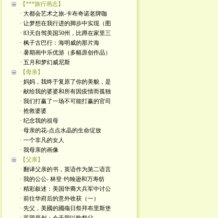
【***旅行画志】
· 大都会艺术之旅-卡布奇诺老牌咖
· 让梦想在我行进的脚步中实现（图
· 83天自驾美国50州，比蹲在家里三
· 枫子古巴行：海明威的那片海
· 暑期画中乐优游（多幅原创作品）
· 五月和梦幻威尼斯
【母亲】
· 妈妈，我终于复原了你的美貌，是
· 献给我的婆婆和所有因疫情而孤独
· 我们打赢了一场不可能打赢的官司
· 抢救婆婆
· 纪念我的祖母
· 母亲的花-点点水晶的生命绽放
· 一个非凡的女人
· 我母亲的画像
【父亲】
· 翻译父亲的书，英语作为第二语言
· 我的公公- 林登·约翰逊和万寿纺
· 精彩叙述：美国华裔大兵军中讨公
· 前往华府后的意外收获（一）
· 先父，美國的國殤日祭拜布里斯堡