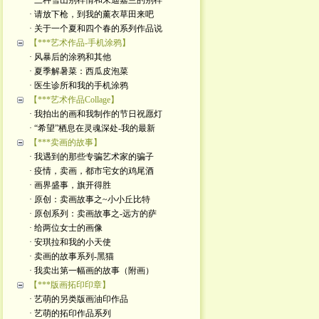
· 三种雪山别样情和朱迪嘉兰的别样
· 请放下枪，到我的薰衣草田来吧
· 关于一个夏和四个春的系列作品说
【***艺术作品-手机涂鸦】
· 风暴后的涂鸦和其他
· 夏季解暑菜：西瓜皮泡菜
· 医生诊所和我的手机涂鸦
【***艺术作品Collage】
· 我拍出的画和我制作的节日祝愿灯
· “希望”栖息在灵魂深处-我的最新
【***卖画的故事】
· 我遇到的那些专骗艺术家的骗子
· 疫情，卖画，都市宅女的鸡尾酒
· 画界盛事，旗开得胜
· 原创：卖画故事之~小小丘比特
· 原创系列：卖画故事之-远方的萨
· 给两位女士的画像
· 安琪拉和我的小天使
· 卖画的故事系列-黑猫
· 我卖出第一幅画的故事（附画）
【***版画拓印印章】
· 艺萌的另类版画油印作品
· 艺萌的拓印作品系列