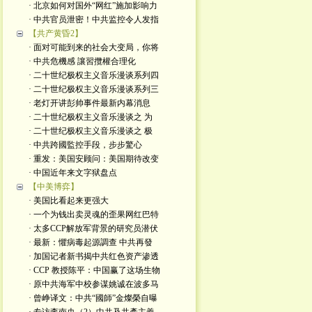
· 北京如何对国外“网红”施加影响力
· 中共官员泄密！中共监控令人发指
【共产黄昏2】
· 面对可能到来的社会大变局，你将
· 中共危機感 讓習攬權合理化
· 二十世纪极权主义音乐漫谈系列四
· 二十世纪极权主义音乐漫谈系列三
· 老灯开讲彭帅事件最新内幕消息
· 二十世纪极权主义音乐漫谈之 为
· 二十世纪极权主义音乐漫谈之 极
· 中共跨國監控手段，步步驚心
· 重发：美国安顾问：美国期待改变
· 中国近年来文字狱盘点
【中美博弈】
· 美国比看起来更强大
· 一个为钱出卖灵魂的歪果网红巴特
· 太多CCP解放军背景的研究员潜伏
· 最新：懼病毒起源調查 中共再發
· 加国记者新书揭中共红色资产渗透
· CCP 教授陈平：中国赢了这场生物
· 原中共海军中校参谋姚诚在波多马
· 曾峥译文：中共“國師”金燦榮自曝