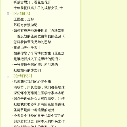
· 听成吉思汗，看花落花开
· 十年前把狼当儿子的成都女孩, 十
【心情日记】
· 王医生，走好
· 艺萌奇梦漫游记
· 如何有尊严地离开世界（含珍贵照
· 一首反战的圣诞歌曲和我的圣诞《
· 怎样看待董氏兄弟的恩怨
· 董鼎山先生千古！
· 如果你娶了个写博的女生（原创加
· 是谁把我推入了这黑暗的泥沼？
· 一张震惊全球的照片所引发的
· 献给如花的少女们
【心情日记2】
· 治愈我和我们的心灵创伤
· 清明节，州长官邸，我们都是地球
· 深切怀念万维博主医学专家本杰明
· 20点告诉你什么人可以结交。吐槽
· 献给我的婆婆和所有因疫情而孤独
· 圣诞节期间中餐馆里的老外
· 今天是个神圣的日子也是个审判的
· 郭沫若的预言（附本人的即兴之作