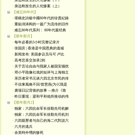
· 身边刚发生的人伦惨案（下）
· 身边刚发生的人伦惨案（上）
【难忘80年代】
· 堪稱史詩級中國80年代的珍貴紀錄
· 重贴润涛阎的一篇广为流传的旧作
· 难忘80年代系列： 80年代最经典
【那年那月】
· 每年必看的3小时完整记录片
· 张国庆 | 香港是中国恩典的逃城
· 新闻发布: 美国参议员马可 卢比
· 高考悲喜交加录2则
· 关于言论自由与我家人被国安骚扰
· 邓小平跪像社戏的短评与上海独立
· 亲历者宋书元谈六四北京市民的传
· 不信東風喚不回/曾慧燕(为巜我是
· 廣場日記背後的故事 —推介《致
· 昨日重现：梁和平和他所推动的伟
【那年那月2】
· 独家：六四抗命军长徐勤先司机解
· 独家：六四抗命军长徐勤先司机刘
· 六四親歷者与自己的海二代對談六
· 六月的逃兵
· 余英時外甥的惨死