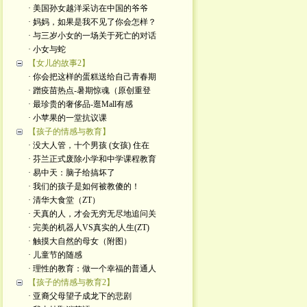
· 美国孙女越洋采访在中国的爷爷
· 妈妈，如果是我不见了你会怎样？
· 与三岁小女的一场关于死亡的对话
· 小女与蛇
【女儿的故事2】
· 你会把这样的蛋糕送给自己青春期
· 蹭疫苗热点-暑期惊魂（原创重登
· 最珍贵的奢侈品-逛Mall有感
· 小苹果的一堂抗议课
【孩子的情感与教育】
· 没大人管，十个男孩 (女孩) 住在
· 芬兰正式废除小学和中学课程教育
· 易中天：脑子给搞坏了
· 我们的孩子是如何被教傻的！
· 清华大食堂（ZT）
· 天真的人，才会无穷无尽地追问关
· 完美的机器人VS真实的人生(ZT)
· 触摸大自然的母女（附图）
· 儿童节的随感
· 理性的教育：做一个幸福的普通人
【孩子的情感与教育2】
· 亚裔父母望子成龙下的悲剧