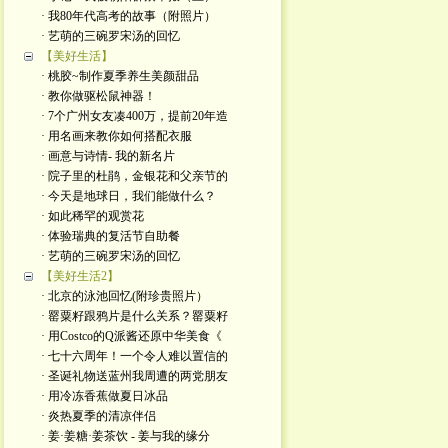
· 我80年代高考的故事（附照片）
· 艺萌的三碗罗宋汤的回忆
【美好生活】
· 桃胶~制作夏季养生美颜甜品
· 教你做驱松鼠神器！
· 7个广州女友凑400万，提前20年造
· 用名画来教你如何搭配衣服
· 画意与诗情- 我的新名片
· 院子里的杜鹃，金银花和父亲节的
· 今天是地球日，我们能做什么？
· 如此稀罕的观赏花
· 体验瑞典的复活节自助餐
· 艺萌的三碗罗宋汤的回忆
【美好生活2】
· 北京的泳池回忆(附珍贵照片）
· 罂粟籽跟鸦片是什么关系？罂粟籽
· 用Costco的Q派酱还原中华美食《
· 七十六周年！一个令人难以置信的
· 圣诞礼物送蓝州我周遭的两党朋友
· 用冷冻香蕉做夏日冰品
· 炎热夏季的清凉伴侣
· 姜·姜糖·姜茶饮 - 姜与我的缘分