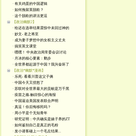
· 有关鸡蛋的中国逻辑
· 如何挽留英脱欧？
· 这个脱欧的讲法更逗
【政治幽默2】
· 给还在选举结果震惊中未回过神的
· 妙文- 老之将至
· 成为妻子梦想中的女权主义丈夫
· 搞笑英文课堂
· 嘿嘿！ 中央政治局常委会议讨论
· 月冰的核心要素：鹅步
· 全世界都起源于中国？我兴奋坏了
【政治*幽默*漫画】
· 乐死- 看看川普这父子俩
· 中国今天又愤怒了
· 苏联对全世界最大的贡献是万千黑
· 疫苗之殇-触目惊心的海报
· 中国逼迫美国发表联合声明
· 真逗！你后悔移民吗？
· 周小平是个无知青年
· 研究证明：中共确实是婊子养的ZT
· 如何鉴别自己是真正的毛粉
· 发小请客碰上一个毛左结果...