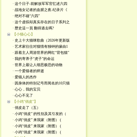
· 这个日子-前解放军军官忆述六四
· 战地女记者的血腥之夜-纪录片《
· 绝对不碰“六四”
· 这个虚拟却真实存在的日子系列之
· 歷史這一頁 翻得過去嗎?
【小猫心心】
· 史上十大猫咪歌曲（2026年更新版
· 艺术家往往对猫情有独钟的缘由1
· 跟着主人周游世界的网红“背包猫”
· 我的寄养子“虎子”的命运
· 世界上最让人细思极恐的动物
· 一个爱猫者的猝逝
· 爱猫人的杰作
· 因身体的特别记号而闻名的10只猫
· 心心，我的宝贝
· 心心不见了
【小鸡“俏皮”】
· 俏皮走了（五）
· 小鸡“俏皮” 的性别及其引发的（
· 小鸡“俏皮” 来我家（附图） (
· 小鸡“俏皮” 来我家（附图） (
· 小鸡“俏皮” 来我家（附图） (