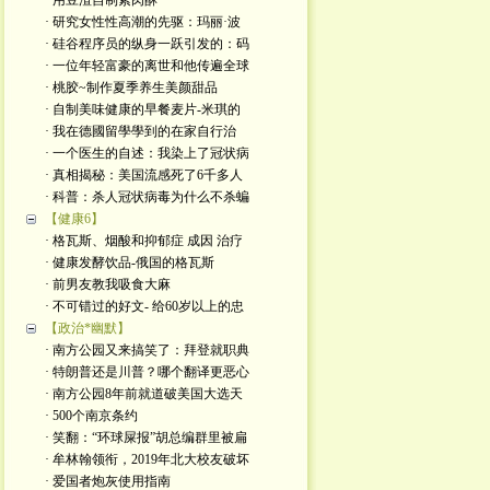
· 用豆渣自制素肉酥
· 研究女性性高潮的先驱：玛丽·波
· 硅谷程序员的纵身一跃引发的：码
· 一位年轻富豪的离世和他传遍全球
· 桃胶~制作夏季养生美颜甜品
· 自制美味健康的早餐麦片-米琪的
· 我在德國留學學到的在家自行治
· 一个医生的自述：我染上了冠状病
· 真相揭秘：美国流感死了6千多人
· 科普：杀人冠状病毒为什么不杀蝙
【健康6】
· 格瓦斯、烟酸和抑郁症 成因 治疗
· 健康发酵饮品-俄国的格瓦斯
· 前男友教我吸食大麻
· 不可错过的好文- 给60岁以上的忠
【政治*幽默】
· 南方公园又来搞笑了：拜登就职典
· 特朗普还是川普？哪个翻译更恶心
· 南方公园8年前就道破美国大选天
· 500个南京条约
· 笑翻：“环球屎报”胡总编群里被扁
· 牟林翰领衔，2019年北大校友破坏
· 爱国者炮灰使用指南