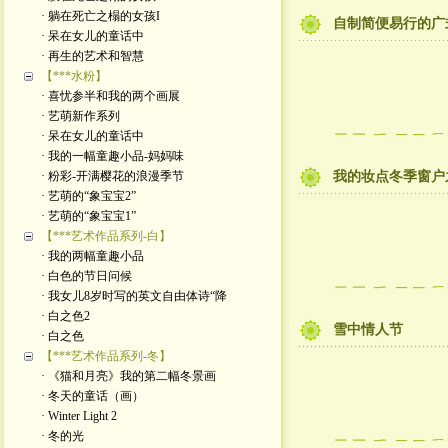
· 躺在死亡之榻的女孩I
自制简便易行的广
· 呆在女儿的童话中
· 再生的艺术和智慧
【***水粉】
· 喜忧参半和我的两个画展
· 艺萌新作系列
· 呆在女儿的童话中
· 我的一幅童趣小品-妈妈味
· 粉彩-开满樱花的浪漫季节
我的妆点冬季窗户
· 艺萌的“象宝宝2”
· 艺萌的“象宝宝1”
【***艺术作品系列-白】
· 我的两幅童趣小品
· 白色的节日问候
· 我女儿8岁时写的英文自由体诗“降
· 白之色2
雪中情人节
· 白之色
【***艺术作品系列-冬】
· 《猫和月亮》我的第二幅冬景画
· 冬天的童话（画）
· Winter Light 2
· 冬的光