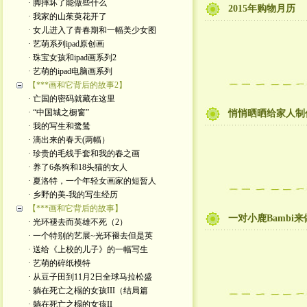
· 脚摔坏了能做些什么
2015年购物月历
· 我家的山茱萸花开了
· 女儿进入了青春期和一幅美少女图
· 艺萌系列ipad原创画
· 珠宝女孩和ipad画系列2
· 艺萌的ipad电脑画系列
【***画和它背后的故事2】
· 亡国的密码就藏在这里
· “中国城之橱窗”
悄悄晒晒给家人制
· 我的写生和鹭鸶
· 滴出来的春天(两幅）
· 珍贵的毛线手套和我的春之画
· 养了6条狗和18头猫的女人
· 夏洛特，一个年轻女画家的短暂人
· 乡野的美-我的写生经历
【***画和它背后的故事】
一对小鹿Bambi
· 光环褪去而英雄不死（2）
· 一个特别的艺展~光环褪去但是英
· 送给《上校的儿子》的一幅写生
· 艺萌的碎纸模特
· 从豆子田到11月2日全球马拉松盛
· 躺在死亡之榻的女孩III（结局篇
· 躺在死亡之榻的女孩II