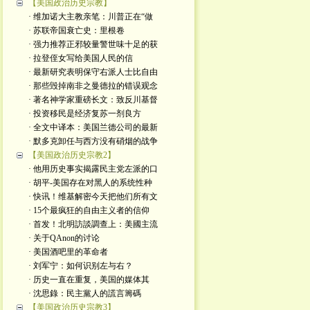
【美国政治历史宗教】
· 维加诺大主教亲笔：川普正在“做
· 苏联帝国衰亡史：里根卷
· 强力推荐正邪较量警世味十足的获
· 拉登侄女写给美国人民的信
· 最新研究表明保守右派人士比自由
· 那些毁掉南非之曼德拉的错误观念
· 著名神学家重磅长文：致反川基督
· 投资移民是经济复苏一剂良方
· 全文中译本：美国兰德公司的最新
· 默多克卸任与西方没有硝烟的战争
【美国政治历史宗教2】
· 他用历史事实揭露民主党左派的口
· 胡平-美国存在对黑人的系统性种
· 快讯！维基解密今天把他们所有文
· 15个最疯狂的自由主义者的信仰
· 首发！北明訪談調查上：美國主流
· 关于QAnon的讨论
· 美国酒吧里的革命者
· 刘军宁：如何识别左与右？
· 历史一直在重复，美国的媒体其
· 沈思錄：民主黨人的謊言籌碼
【美国政治历史宗教3】