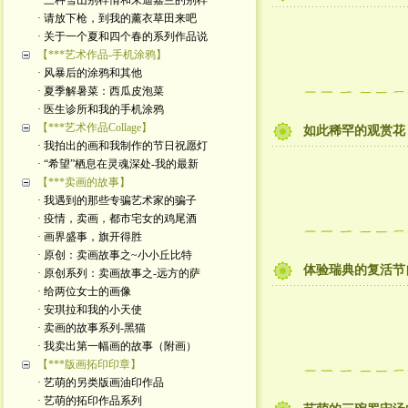
· 三种雪山别样情和朱迪嘉兰的别样
· 请放下枪，到我的薰衣草田来吧
· 关于一个夏和四个春的系列作品说
【***艺术作品-手机涂鸦】
· 风暴后的涂鸦和其他
· 夏季解暑菜：西瓜皮泡菜
· 医生诊所和我的手机涂鸦
【***艺术作品Collage】
如此稀罕的观赏花
· 我拍出的画和我制作的节日祝愿灯
· “希望”栖息在灵魂深处-我的最新
【***卖画的故事】
· 我遇到的那些专骗艺术家的骗子
· 疫情，卖画，都市宅女的鸡尾酒
· 画界盛事，旗开得胜
· 原创：卖画故事之~小小丘比特
体验瑞典的复活节
· 原创系列：卖画故事之-远方的萨
· 给两位女士的画像
· 安琪拉和我的小天使
· 卖画的故事系列-黑猫
· 我卖出第一幅画的故事（附画）
【***版画拓印印章】
· 艺萌的另类版画油印作品
· 艺萌的拓印作品系列