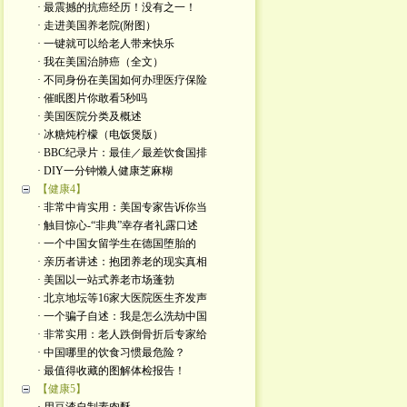
· 最震撼的抗癌经历！没有之一！
· 走进美国养老院(附图）
· 一键就可以给老人带来快乐
· 我在美国治肺癌（全文）
· 不同身份在美国如何办理医疗保险
· 催眠图片你敢看5秒吗
· 美国医院分类及概述
· 冰糖炖柠檬（电饭煲版）
· BBC纪录片：最佳／最差饮食国排
· DIY一分钟懒人健康芝麻糊
【健康4】
· 非常中肯实用：美国专家告诉你当
· 触目惊心-“非典”幸存者礼露口述
· 一个中国女留学生在德国堕胎的
· 亲历者讲述：抱团养老的现实真相
· 美国以一站式养老市场蓬勃
· 北京地坛等16家大医院医生齐发声
· 一个骗子自述：我是怎么洗劫中国
· 非常实用：老人跌倒骨折后专家给
· 中国哪里的饮食习惯最危险？
· 最值得收藏的图解体检报告！
【健康5】