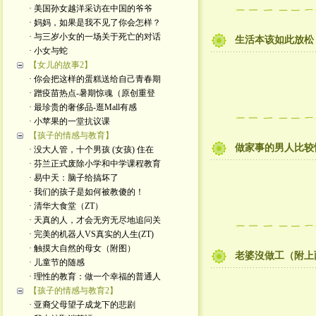
· 美国孙女越洋采访在中国的爷爷
· 妈妈，如果是我不见了你会怎样？
· 与三岁小女的一场关于死亡的对话
生活本该如此放松
· 小女与蛇
【女儿的故事2】
· 你会把这样的蛋糕送给自己青春期
· 蹭疫苗热点-暑期惊魂（原创重登
· 最珍贵的奢侈品-逛Mall有感
· 小苹果的一堂抗议课
【孩子的情感与教育】
做家事的男人比较
· 没大人管，十个男孩 (女孩) 住在
· 芬兰正式废除小学和中学课程教育
· 易中天：脑子给搞坏了
· 我们的孩子是如何被教傻的！
· 清华大食堂（ZT）
· 天真的人，才会无穷无尽地追问关
· 完美的机器人VS真实的人生(ZT)
· 触摸大自然的母女（附图）
老婆沒做工（附上
· 儿童节的随感
· 理性的教育：做一个幸福的普通人
【孩子的情感与教育2】
· 亚裔父母望子成龙下的悲剧