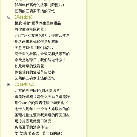
· 我80年代高考的故事（附照片）
· 艺萌的三碗罗宋汤的回忆
【美好生活】
· 桃胶~制作夏季养生美颜甜品
· 教你做驱松鼠神器！
· 7个广州女友凑400万，提前20年造
· 用名画来教你如何搭配衣服
· 画意与诗情- 我的新名片
· 院子里的杜鹃，金银花和父亲节的
· 今天是地球日，我们能做什么？
· 如此稀罕的观赏花
· 体验瑞典的复活节自助餐
· 艺萌的三碗罗宋汤的回忆
【美好生活2】
· 北京的泳池回忆(附珍贵照片）
· 罂粟籽跟鸦片是什么关系？罂粟籽
· 用Costco的Q派酱还原中华美食《
· 七十六周年！一个令人难以置信的
· 圣诞礼物送蓝州我周遭的两党朋友
· 用冷冻香蕉做夏日冰品
· 炎热夏季的清凉伴侣
· 姜·姜糖·姜茶饮 - 姜与我的缘分