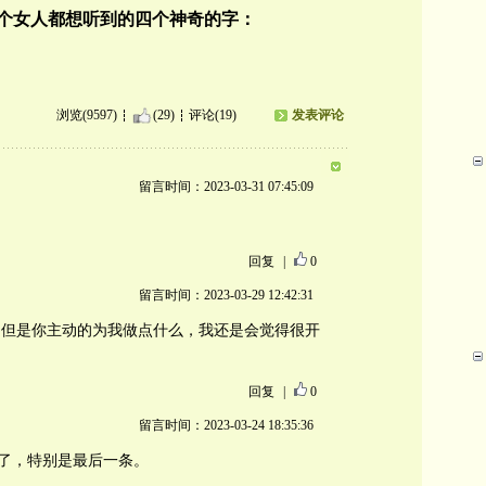
个女人都想听到的四个神奇的字：
浏览(9597)
(29)
评论(19)
发表评论
留言时间：2023-03-31 07:45:09
回复
|
0
留言时间：2023-03-29 12:42:31
，但是你主动的为我做点什么，我还是会觉得很开
回复
|
0
留言时间：2023-03-24 18:35:36
了，特别是最后一条。