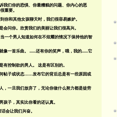
诉我们你的恐惧、你最糟糕的问题、你内心的恶
的很重要。
看到你和其他女孩聊天时，我们很容易嫉妒。
是会问你。欣赏我们的美丽让我们很高兴。
当一个男人知道如何在不炫耀的情况下保持他的智
就像一首乐曲。
......
还有你的笑声，哦，我的
......
它
是有控制欲的男人。
这是有区别的。
何帖子或状态……发布它的背后总是有一些原因或
人，一旦我们放弃了，无论你做什么努力都是徒劳
男孩子，其实比你看的还认真。
脏话会让我们兴奋。