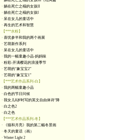
· 躺在死亡之榻的女孩III（结局篇
· 躺在死亡之榻的女孩II
· 躺在死亡之榻的女孩I
· 呆在女儿的童话中
· 再生的艺术和智慧
【***水粉】
· 喜忧参半和我的两个画展
· 艺萌新作系列
· 呆在女儿的童话中
· 我的一幅童趣小品-妈妈味
· 粉彩-开满樱花的浪漫季节
· 艺萌的“象宝宝2”
· 艺萌的“象宝宝1”
【***艺术作品系列-白】
· 我的两幅童趣小品
· 白色的节日问候
· 我女儿8岁时写的英文自由体诗“降
· 白之色2
· 白之色
【***艺术作品系列-冬】
· 《猫和月亮》我的第二幅冬景画
· 冬天的童话（画）
· Winter Light 2