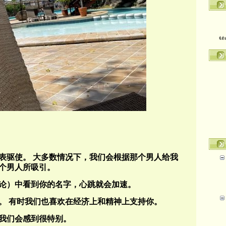
转
表驱使。
大多数情况下，我们会根据那个男人给我
个男人所吸引。
论）中看到你的名字，心跳就会加速。
。
有时我们也喜欢在经济上和精神上支持你。
我们会感到很特别。