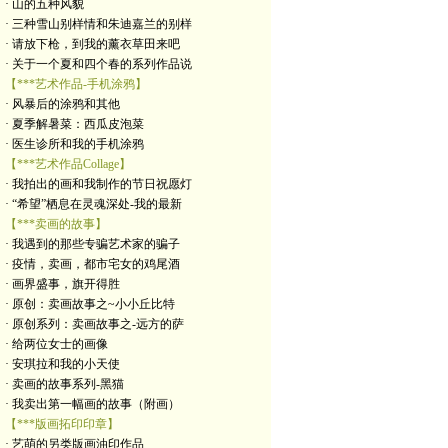
· 山的五种风貌
· 三种雪山别样情和朱迪嘉兰的别样
· 请放下枪，到我的薰衣草田来吧
· 关于一个夏和四个春的系列作品说
【***艺术作品-手机涂鸦】
· 风暴后的涂鸦和其他
· 夏季解暑菜：西瓜皮泡菜
· 医生诊所和我的手机涂鸦
【***艺术作品Collage】
· 我拍出的画和我制作的节日祝愿灯
· “希望”栖息在灵魂深处-我的最新
【***卖画的故事】
· 我遇到的那些专骗艺术家的骗子
· 疫情，卖画，都市宅女的鸡尾酒
· 画界盛事，旗开得胜
· 原创：卖画故事之~小小丘比特
· 原创系列：卖画故事之-远方的萨
· 给两位女士的画像
· 安琪拉和我的小天使
· 卖画的故事系列-黑猫
· 我卖出第一幅画的故事（附画）
【***版画拓印印章】
· 艺萌的另类版画油印作品