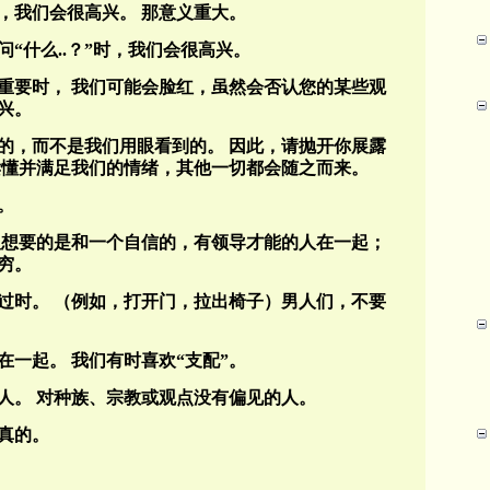
，我们会很高兴。
那意义重大。
问“什么
..
？”时，我们会很高兴。
重要时，
我们可能会脸红，虽然会否认您的某些观
兴。
的，而不是我们用眼看到的。
因此，请抛开你展露
读懂并满足我们的情绪，其他一切都会随之而来。
。
人想要的是和一个自信的，有领导才能的人在一起；
穷。
过时。
（例如，打开门，拉出椅子）男人们，不要
在一起。
我们有时喜欢“支配”。
人。
对种族、宗教或观点没有偏见的人。
真的。