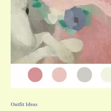
Outfit Ideas