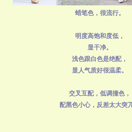
蜡笔色，很流行。
明度高饱和度低，
显干净。
浅色跟白色是绝配，
显人气质好很温柔。
交叉互配，低调撞色，
配黑色小心，反差太大突