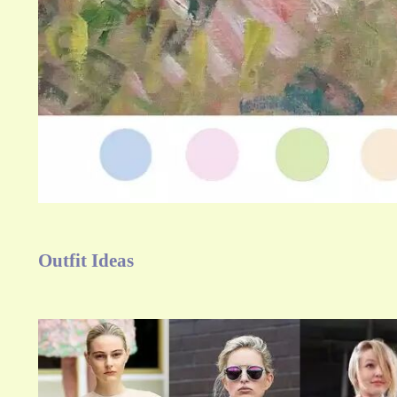
Outfit Ideas