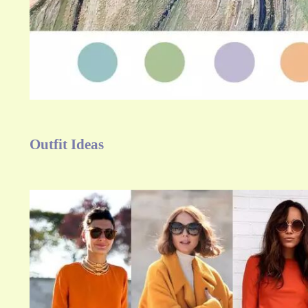
Outfit Ideas