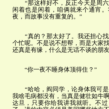
“那这样好不，反正今天是周六
闲着也是闲着，咱俩就来个通宵。
夜，而故事没有重复的。”
“真的？那太好了。我还担心找
个忙呢。不是说不想帮，而是大家
还真是有缘，什么是无话不谈的朋友
“你一夜不睡身体顶得住？”
“哈哈，阎同学，论身体我可是
我啥毛病都没有，当真是健壮如牛
达旦，只要你给我讲我就听。不过