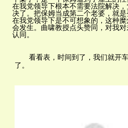
在我党领导下根本不需要法院解决，
决了。把保姆当成第二个老婆，就是
在我党领导下是不可想象的，这种糜
会发生。曲啸教授点头赞同，对我对
认同。
看看表，时间到了，我们就开车
了。