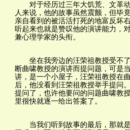
对于经历过三年大饥荒、文革动
人来说，他的故事虽然震颤，但毕
亲自看到的被活活打死的地富反坏
听起来也就是赞叹他的演讲能力，
兼心理学家的头衔。
坐在我旁边的汪荣祖教授受不了
断曲啸教授的演讲而提问题，可是
讲，是一个小屋子，汪荣祖教授在
后，他没看到汪荣祖教授举手提问
提问了，也许他要问的问题曲啸教
里很快就逐一给出答案了。
当我们听到故事的最后，那就是