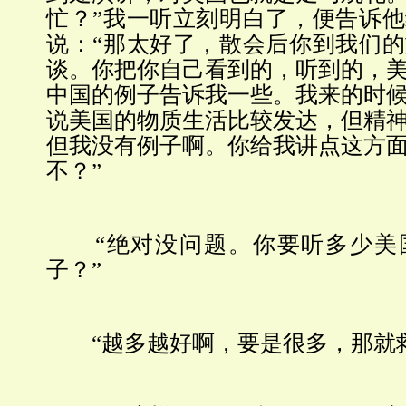
忙？”我一听立刻明白了，便告诉
说：“那太好了，散会后你到我们
谈。你把你自己看到的，听到的，
中国的例子告诉我一些。我来的时
说美国的物质生活比较发达，但精
但我没有例子啊。你给我讲点这方
不？”
“绝对没问题。你要听多少美
子？”
“越多越好啊，要是很多，那就救