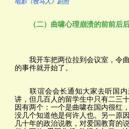
电影《牧马人》剧照
（二）曲啸心理崩溃的前前后
我开车把两位拉到会议室，令曲
的事件就开始了。
联谊会会长通知大家去听国内
讲，但几百人的留学生中只有二三
因有两个：一个是曲啸在国内很红
没几个知道他是何许人也。另一原
几十年的政治说教，对爱国教育的