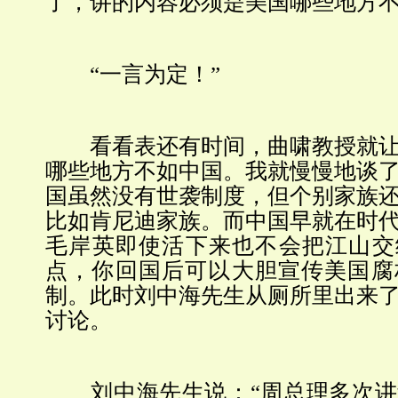
了，讲的内容必须是美国哪些地方不
“一言为定！”
看看表还有时间，曲啸教授就让
哪些地方不如中国。我就慢慢地谈
国虽然没有世袭制度，但个别家族
比如肯尼迪家族。而中国早就在时
毛岸英即使活下来也不会把江山交
点，你回国后可以大胆宣传美国腐
制。此时刘中海先生从厕所里出来
讨论。
刘中海先生说：“周总理多次讲