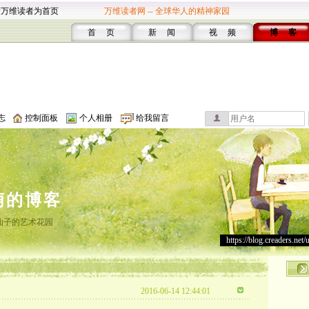
设万维读者为首页
万维读者网 -- 全球华人的精神家园
首 页
新 闻
视 频
博 客
志
控制面板
个人相册
给我留言
萌的博客
仙子的艺术花园
https://blog.creaders.net/
2016-06-14 12:44:01