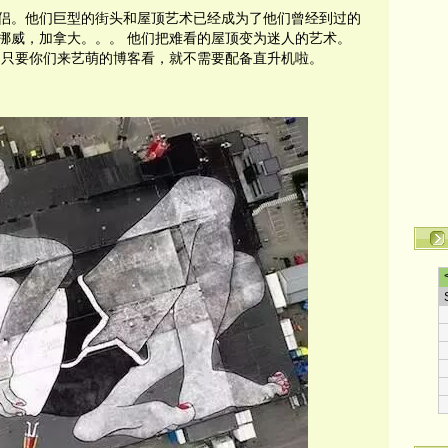
头艺术家情侣。他们巨型的街头和屋顶艺术已经成为了他们曾经到过的
，挪威，加拿大。。。 他们把难看的屋顶变为迷人的艺术。
 只要你们来艺萌的博客看，就不需要配备直升机啦。