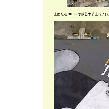
上面是在2015年挪威艺术节上花了