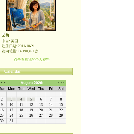
艺萌
来自: 美国
注册日期: 2011-10-21
访问总量: 14,190,491 次
点击查看我的个人资料
Calendar