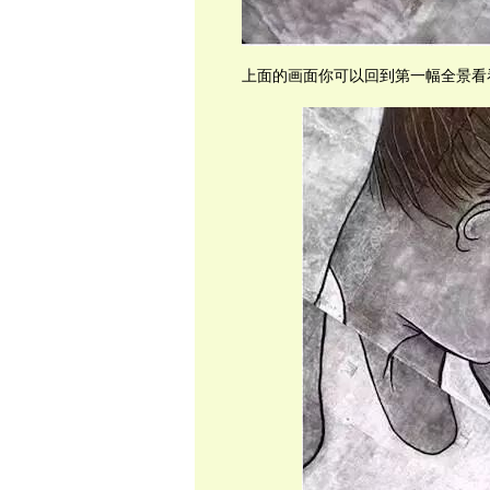
上面的画面你可以回到第一幅全景看