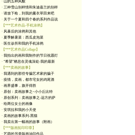
· 山的五种风貌
· 三种雪山别样情和朱迪嘉兰的别样
· 请放下枪，到我的薰衣草田来吧
· 关于一个夏和四个春的系列作品说
【***艺术作品-手机涂鸦】
· 风暴后的涂鸦和其他
· 夏季解暑菜：西瓜皮泡菜
· 医生诊所和我的手机涂鸦
【***艺术作品Collage】
· 我拍出的画和我制作的节日祝愿灯
· “希望”栖息在灵魂深处-我的最新
【***卖画的故事】
· 我遇到的那些专骗艺术家的骗子
· 疫情，卖画，都市宅女的鸡尾酒
· 画界盛事，旗开得胜
· 原创：卖画故事之~小小丘比特
· 原创系列：卖画故事之-远方的萨
· 给两位女士的画像
· 安琪拉和我的小天使
· 卖画的故事系列-黑猫
· 我卖出第一幅画的故事（附画）
【***版画拓印印章】
· 艺萌的另类版画油印作品