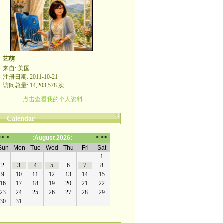
艺萌
来自: 美国
注册日期: 2011-10-21
访问总量: 14,203,578 次
点击查看我的个人资料
Calendar
哪裡有自由，哪裡就是祖國