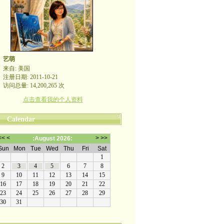
艺萌
来自: 美国
注册日期: 2011-10-21
访问总量: 14,200,265 次
点击查看我的个人资料
Calendar