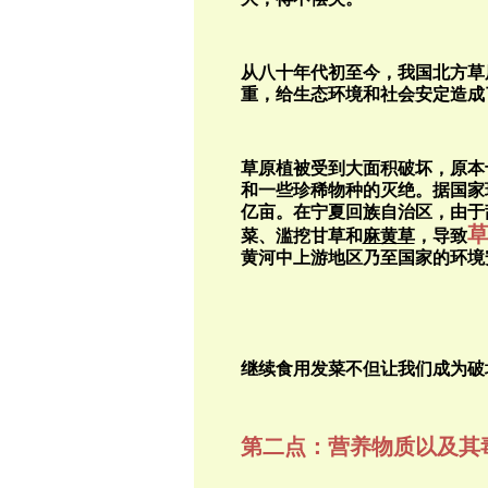
从八十年代初至今，我国北方草
重，给生态环境和社会安定造成
草原植被受到大面积破坏，原本
和一些珍稀物种的灭绝。据国家
亿亩。在宁夏回族自治区，由于
菜、滥挖甘草和
麻黄草
，导致
黄河中上游地区乃至国家的环境
继续食用发菜不但让我们成为破
第二点：
营养物质以及其