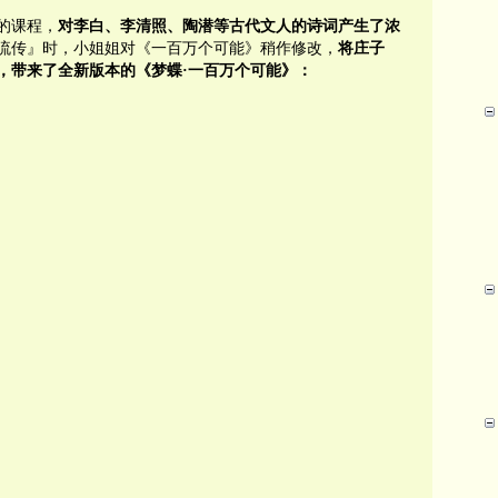
的课程，
对李白、李清照、陶潜等古代文人的诗词产生了浓
流传』时，小姐姐对《一百万个可能》稍作修改，
将庄子
，带来了全新版本的《梦蝶·一百万个可能》：