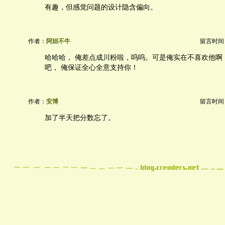
有趣，但感觉问题的设计隐含偏向。
作者：
阿妞不牛
留言时间：20
哈哈哈， 俺差点成川粉啦，呜呜。可是俺实在不喜欢他啊
吧， 俺保证全心全意支持你！
作者：
安博
留言时间：20
加了半天把分数忘了。