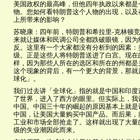
美国政权的最高峰，但他四年执政以来都是
物。您如何看特朗普这个人物的出现，以及
上所带来的影响？
苏晓康：四年前，特朗普和希拉里-克林顿
来就让媒体和民调公司全都跌破眼镜，因为
反。这里有一个大家都没有分析到的因素：
级。正是这些人将特朗普送进了白宫。现在
样，因为那些人所在的选区和所在的州都是
这个现象的背后，有一个更大的背景，那就
球化」。
我们过去讲「全球化」指的就是中国和印度
了世界，进入了西方的眼里。但实际上，我
中国。中国三十年的崛起的原因基本上就是
中国，让美国大量购买中国产品。而后果，
工业和市场全部抢走了。这样就出现了大量
级的失业潮因此而来。