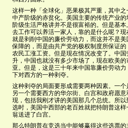
这样一种「全球化」恶果极其严重，其中之
中产阶级的赤贫化。美国主要的传统产业的
阶级生活严格讲并不是很富裕的。但是基本
去工作可以养活一家人，靠的是什么呢？现
就是剥削中国的廉价劳动力，而这并不是美
保障的，而是由共产党的极权制度所保证的
农民工涨工资。但是现在情况改变了。中国
升，中国也就没有多少市场了，现在欧美的
亚。但是，这是三十年来中国靠廉价劳动力
下对西方的一种剥夺。
这种剥夺的局面要形成需要两种因素。一个
另一个需要西方的华尔街、白宫和政府愿意
现，包括我刚才讲的美国那几个总统。所以到
选时，美国中西部的老百姓就把特朗普这样
翁送进了白宫。
那么特朗普在竞选当中能够赢得这些选票的