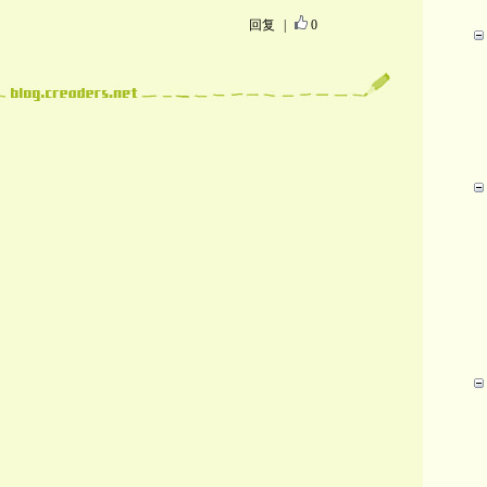
回复
|
0