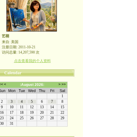
艺萌
来自: 美国
注册日期: 2011-10-21
访问总量: 14,207,590 次
点击查看我的个人资料
Calendar