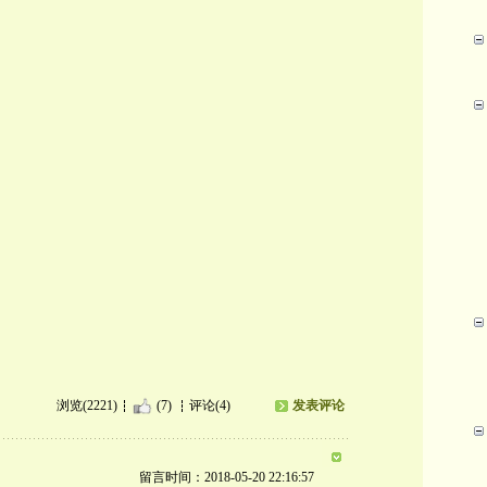
浏览(2221)
(7)
评论(4)
发表评论
留言时间：2018-05-20 22:16:57