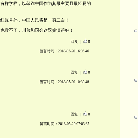
会有样学样，以敲诈中国作为其最主要且最轻易的
分红账号外，中国人民将是一穷二白！
兴也救不了，川普和国会这双簧演得好！
回复
|
0
留言时间：2018-05-20 16:05:46
回复
|
0
留言时间：2018-05-20 10:30:48
回复
|
0
留言时间：2018-05-20 07:03:37