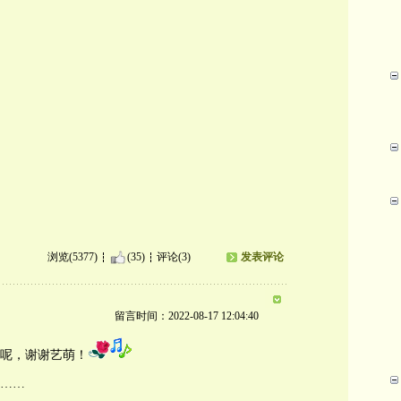
浏览(5377)
(35)
评论(3)
发表评论
留言时间：2022-08-17 12:04:40
呢，谢谢艺萌！
……