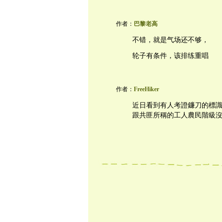
作者：
巴黎老高
不错，就是气场还不够，
轮子有条件，该排练重唱
作者：
FreeHiker
近日看到有人考證鐮刀的標
跟共匪所稱的工人農民階級