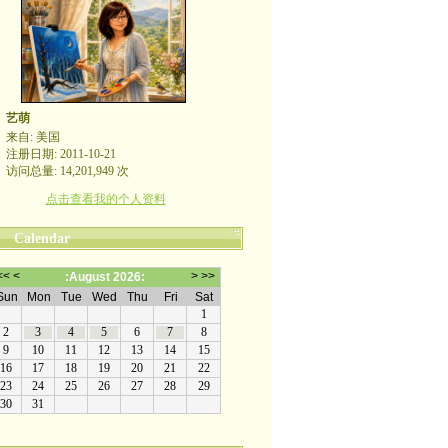
艺萌
来自: 美国
注册日期: 2011-10-21
访问总量: 14,201,949 次
点击查看我的个人资料
Calendar