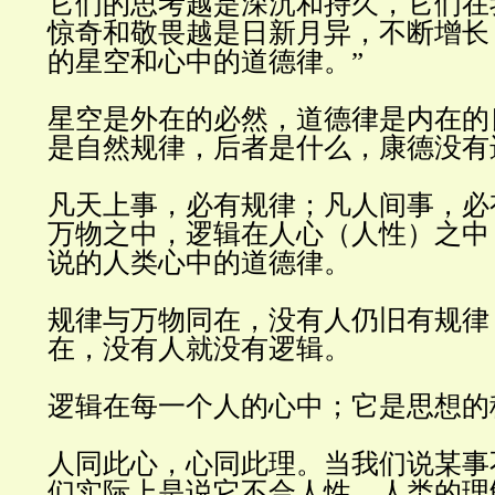
它们的思考越是深沉和持久，它们在
惊奇和敬畏越是日新月异，不断增长
的星空和心中的道德律。
”
星空是外在的必然，道德律是内在的
是自然规律，后者是什么，康德没有
凡天上事，必有规律；凡人间事，必
万物之中，逻辑在人心（人性）之中
说的人类心中的道德律
。
规律与万物同在，没有人仍旧有规律
在，没有人就没有逻辑
。
逻辑在每一个人的心中；它是思想的
人同此心，心同此理。当我们说某事
们实际上是说它不合人性。人类的理